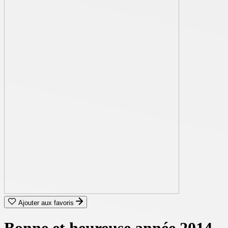
Ajouter aux favoris