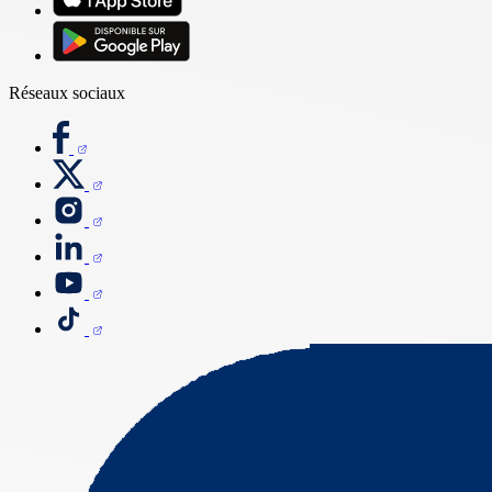
Réseaux sociaux