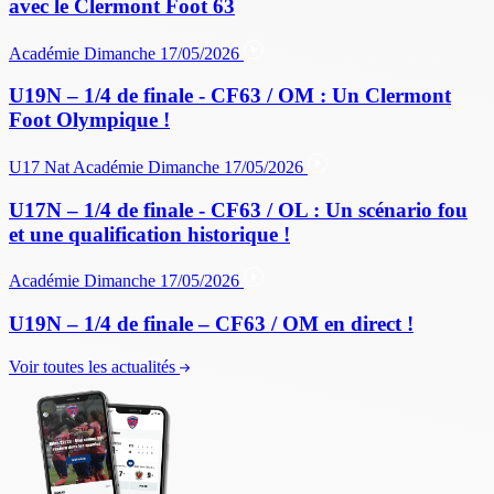
avec le Clermont Foot 63
Académie
Dimanche 17/05/2026
U19N – 1/4 de finale - CF63 / OM : Un Clermont
Foot Olympique !
U17 Nat
Académie
Dimanche 17/05/2026
U17N – 1/4 de finale - CF63 / OL : Un scénario fou
et une qualification historique !
Académie
Dimanche 17/05/2026
U19N – 1/4 de finale – CF63 / OM en direct !
Voir toutes les actualités