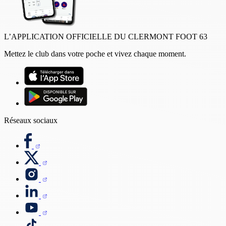
L’APPLICATION OFFICIELLE DU CLERMONT FOOT 63
Mettez le club dans votre poche et vivez chaque moment.
Réseaux sociaux