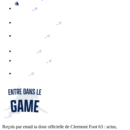
Reçois par email ta dose officielle de Clermont Foot 63 : actus,