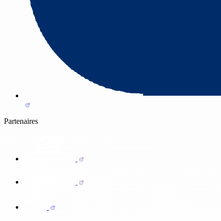
Partenaires