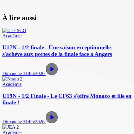
À lire aussi
Académie
U17N - 1/2 finale - Une saison exceptionnelle
s'achève aux portes de la finale face à Angers
Dimanche 31/05/2026
Académie
U19N - 1/2 Finale - Le CF63 s'offre Monaco et file en
finale !
Dimanche 31/05/2026
Académie