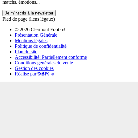
matchs, émotions...
Je m'inscris à la newsletter
Pied de page (liens légaux)
© 2026 Clermont Foot 63
Présentation Générale
Mentions légales
Politique de confidentialité
Plan du site
Accessibilité: Partiellement conforme
Conditions générales de vente
Gestion des cookies
Réalisé par