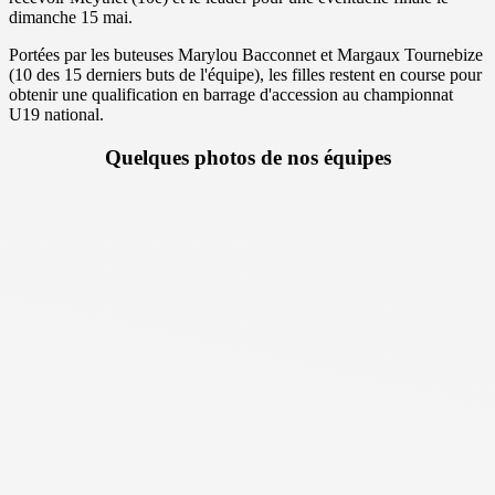
dimanche 15 mai.
Portées par les buteuses Marylou Bacconnet et Margaux Tournebize
(10 des 15 derniers buts de l'équipe), les filles restent en course pour
obtenir une qualification en barrage d'accession au championnat
U19 national.
Quelques photos de nos équipes