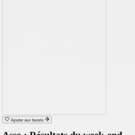
Ajouter aux favoris