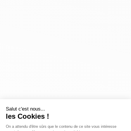
Salut c'est nous...
les Cookies !
On a attendu d'être sûrs que le contenu de ce site vous intéresse