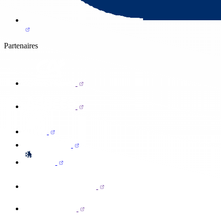
Partenaires