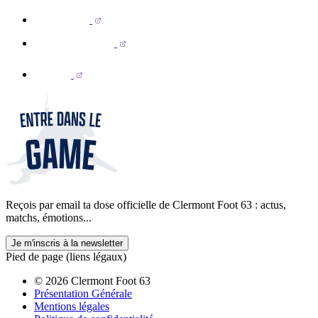
Reçois par email ta dose officielle de Clermont Foot 63 : actus,
matchs, émotions...
Je m'inscris à la newsletter
Pied de page (liens légaux)
© 2026 Clermont Foot 63
Présentation Générale
Mentions légales