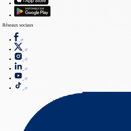
Réseaux sociaux