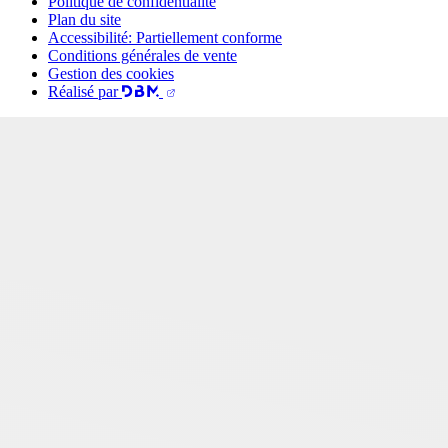
Politique de confidentialité
Plan du site
Accessibilité: Partiellement conforme
Conditions générales de vente
Gestion des cookies
Réalisé par