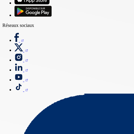
Réseaux sociaux