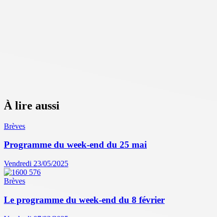
À lire aussi
Brèves
Programme du week-end du 25 mai
Vendredi 23/05/2025
Brèves
Le programme du week-end du 8 février