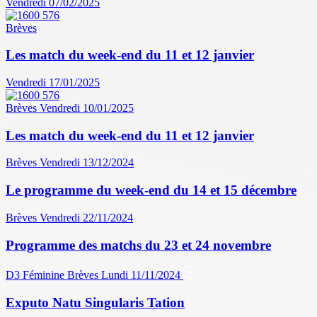
Vendredi 07/02/2025
Brèves
Les match du week-end du 11 et 12 janvier
Vendredi 17/01/2025
Brèves
Vendredi 10/01/2025
Les match du week-end du 11 et 12 janvier
Brèves
Vendredi 13/12/2024
Le programme du week-end du 14 et 15 décembre
Brèves
Vendredi 22/11/2024
Programme des matchs du 23 et 24 novembre
D3 Féminine
Brèves
Lundi 11/11/2024
Exputo Natu Singularis Tation