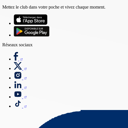
Mettez le club dans votre poche et vivez chaque moment.
Réseaux sociaux