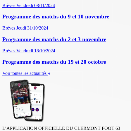
Brèves
Vendredi 08/11/2024
Programme des matchs du 9 et 10 novembre
Brèves
Jeudi 31/10/2024
Programme des matchs du 2 et 3 novembre
Brèves
Vendredi 18/10/2024
Programme des matchs du 19 et 20 octobre
Voir toutes les actualités
L’APPLICATION OFFICIELLE DU CLERMONT FOOT 63