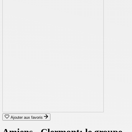
Ajouter aux favoris