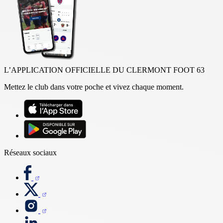
L’APPLICATION OFFICIELLE DU CLERMONT FOOT 63
Mettez le club dans votre poche et vivez chaque moment.
Réseaux sociaux