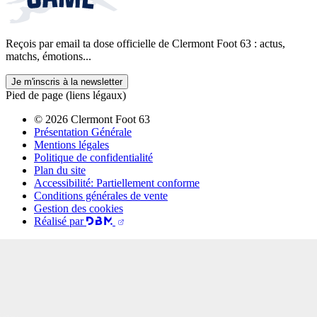
Reçois par email ta dose officielle de Clermont Foot 63 : actus,
matchs, émotions...
Je m'inscris à la newsletter
Pied de page (liens légaux)
© 2026 Clermont Foot 63
Présentation Générale
Mentions légales
Politique de confidentialité
Plan du site
Accessibilité: Partiellement conforme
Conditions générales de vente
Gestion des cookies
Réalisé par