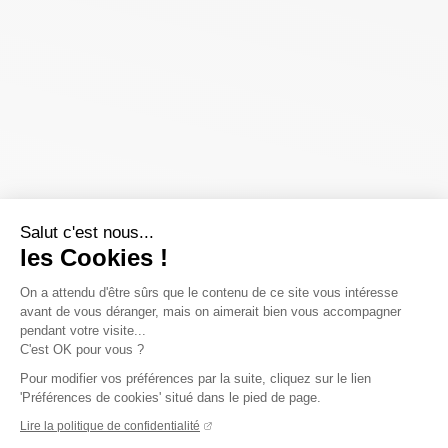
Salut c'est nous...
les Cookies !
On a attendu d'être sûrs que le contenu de ce site vous intéresse
avant de vous déranger, mais on aimerait bien vous accompagner
pendant votre visite...
C'est OK pour vous ?
Pour modifier vos préférences par la suite, cliquez sur le lien
'Préférences de cookies' situé dans le pied de page.
Lire la politique de confidentialité