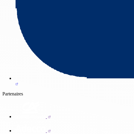
Partenaires