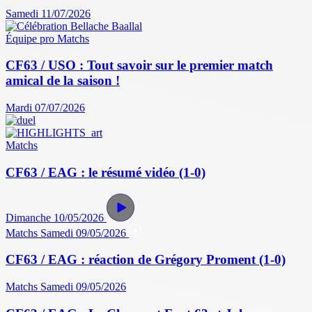
Samedi 11/07/2026
Équipe pro
Matchs
CF63 / USO : Tout savoir sur le premier match
amical de la saison !
Mardi 07/07/2026
Matchs
CF63 / EAG : le résumé vidéo (1-0)
Dimanche 10/05/2026
Matchs
Samedi 09/05/2026
CF63 / EAG : réaction de Grégory Proment (1-0)
Matchs
Samedi 09/05/2026