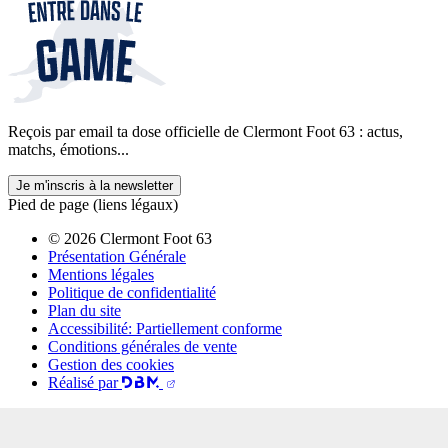
Reçois par email ta dose officielle de Clermont Foot 63 : actus,
matchs, émotions...
Je m'inscris à la newsletter
Pied de page (liens légaux)
© 2026 Clermont Foot 63
Présentation Générale
Mentions légales
Politique de confidentialité
Plan du site
Accessibilité: Partiellement conforme
Conditions générales de vente
Gestion des cookies
Réalisé par