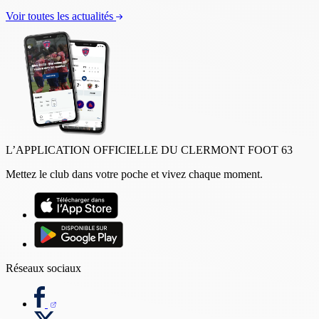
Voir toutes les actualités
L’APPLICATION OFFICIELLE DU CLERMONT FOOT 63
Mettez le club dans votre poche et vivez chaque moment.
Réseaux sociaux