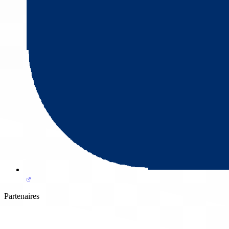
Partenaires