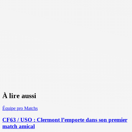
À lire aussi
Équipe pro
Matchs
CF63 / USO : Clermont l’emporte dans son premier
match amical