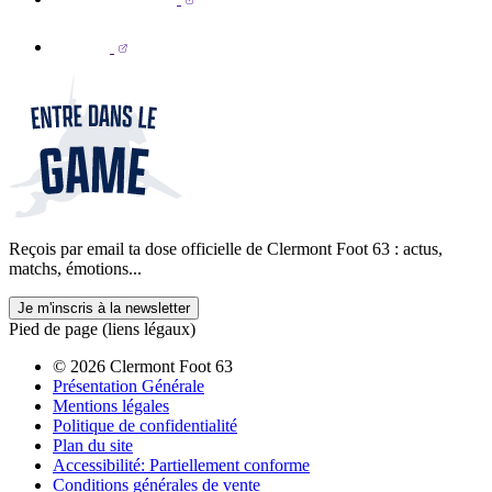
Reçois par email ta dose officielle de Clermont Foot 63 : actus,
matchs, émotions...
Je m'inscris à la newsletter
Pied de page (liens légaux)
© 2026 Clermont Foot 63
Présentation Générale
Mentions légales
Politique de confidentialité
Plan du site
Accessibilité: Partiellement conforme
Conditions générales de vente