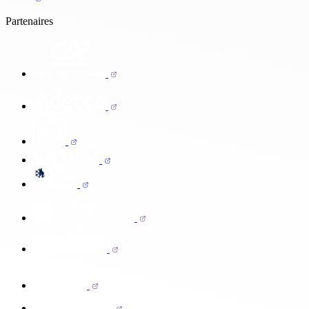
Partenaires