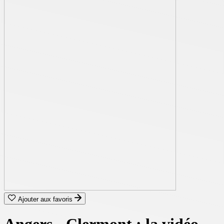
Ajouter aux favoris