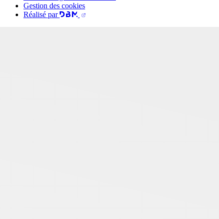
Gestion des cookies
Réalisé par