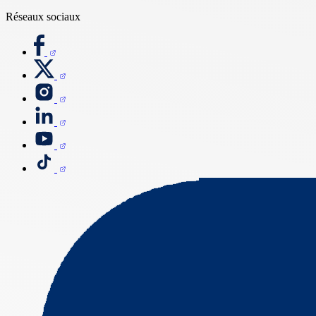
Réseaux sociaux