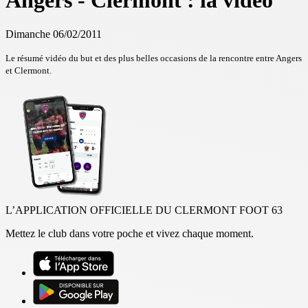
Angers - Clermont : la vidéo
Dimanche 06/02/2011
Le résumé vidéo du but et des plus belles occasions de la rencontre entre Angers
et Clermont.
L’APPLICATION OFFICIELLE DU CLERMONT FOOT 63
Mettez le club dans votre poche et vivez chaque moment.