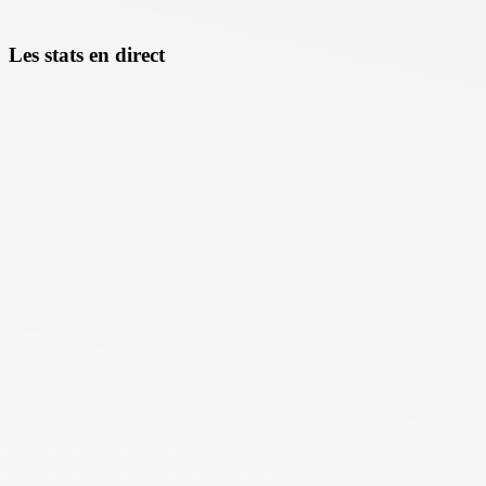
Les stats en direct