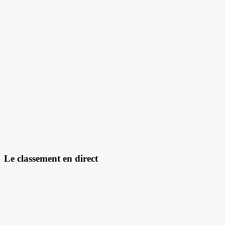
Le classement en direct