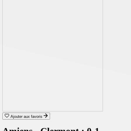
Ajouter aux favoris