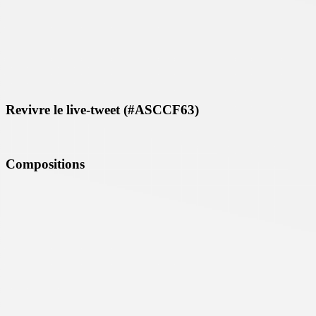
Revivre le live-tweet (#ASCCF63)
Compositions