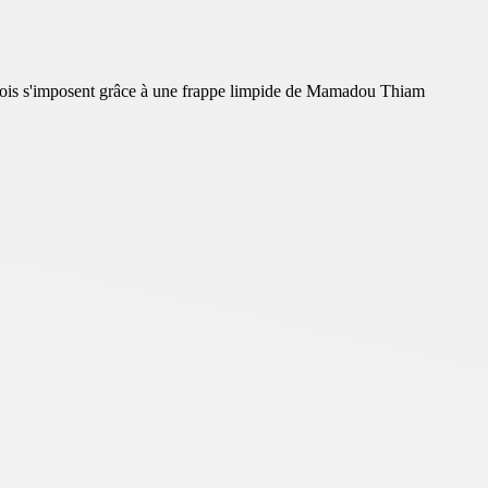
montois s'imposent grâce à une frappe limpide de Mamadou Thiam