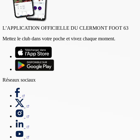
L’APPLICATION OFFICIELLE DU CLERMONT FOOT 63
Mettez le club dans votre poche et vivez chaque moment.
Réseaux sociaux