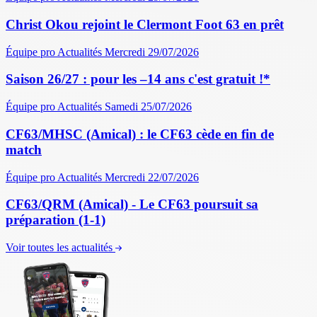
Christ Okou rejoint le Clermont Foot 63 en prêt
Équipe pro
Actualités
Mercredi 29/07/2026
Saison 26/27 : pour les –14 ans c'est gratuit !*
Équipe pro
Actualités
Samedi 25/07/2026
CF63/MHSC (Amical) : le CF63 cède en fin de
match
Équipe pro
Actualités
Mercredi 22/07/2026
CF63/QRM (Amical) - Le CF63 poursuit sa
préparation (1-1)
Voir toutes les actualités