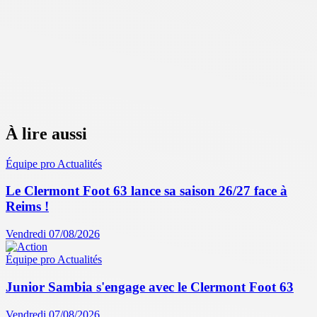
À lire aussi
Équipe pro
Actualités
Le Clermont Foot 63 lance sa saison 26/27 face à
Reims !
Vendredi 07/08/2026
Équipe pro
Actualités
Junior Sambia s'engage avec le Clermont Foot 63
Vendredi 07/08/2026