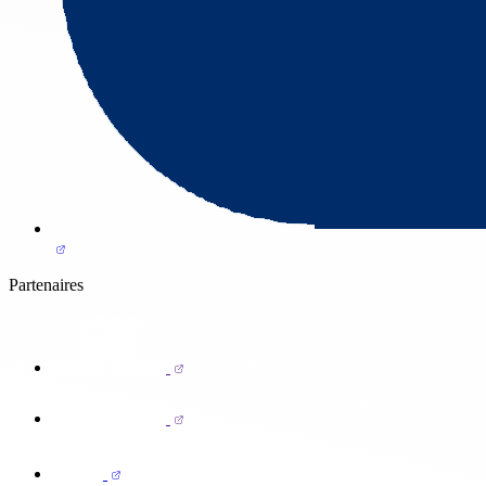
Partenaires