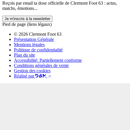
Reçois par email ta dose officielle de Clermont Foot 63 : actus,
matchs, émotions...
Je m'inscris à la newsletter
Pied de page (liens légaux)
© 2026 Clermont Foot 63
Présentation Générale
Mentions légales
Politique de confidentialité
Plan du site
Accessibilité: Partiellement conforme
Conditions générales de vente
Gestion des cookies
Réalisé par