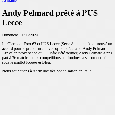
Actualités
Andy Pelmard prêté à l’US
Lecce
Dimanche 11/08/2024
Le Clermont Foot 63 et l’US Lecce (Serie A italienne) ont trouvé un
accord pour le prêt d’un an avec option d’achat d’Andy Pelmard.
Arrivé en provenance du FC Bâle l’été dernier, Andy Pelmard a pris
part à 36 matchs toutes compétitions confondues la saison dernière
sous le maillot Rouge & Bleu.
Nous souhaitons à Andy une très bonne saison en Italie.