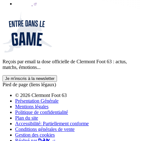
Reçois par email ta dose officielle de Clermont Foot 63 : actus,
matchs, émotions...
Je m'inscris à la newsletter
Pied de page (liens légaux)
© 2026 Clermont Foot 63
Présentation Générale
Mentions légales
Politique de confidentialité
Plan du site
Accessibilité: Partiellement conforme
Conditions générales de vente
Gestion des cookies
Réalisé par