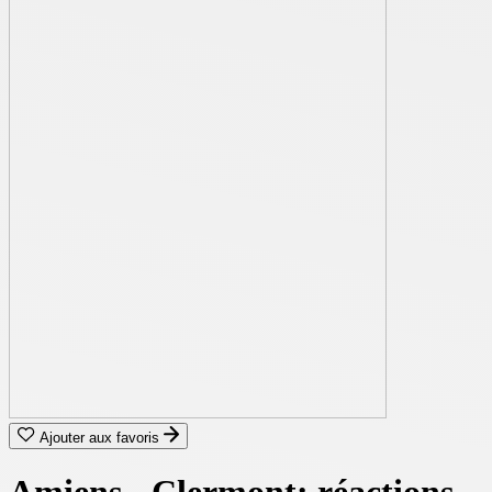
Ajouter aux favoris