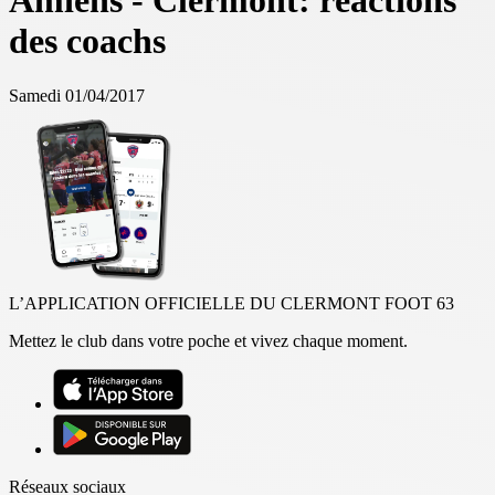
Amiens - Clermont: réactions
des coachs
Samedi 01/04/2017
L’APPLICATION OFFICIELLE DU CLERMONT FOOT 63
Mettez le club dans votre poche et vivez chaque moment.
Réseaux sociaux