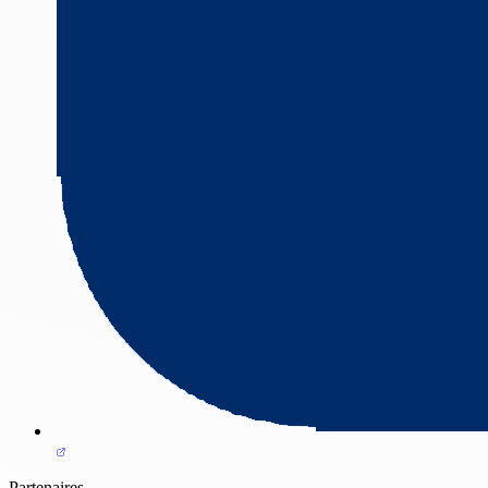
Partenaires