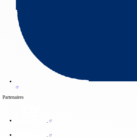
Partenaires