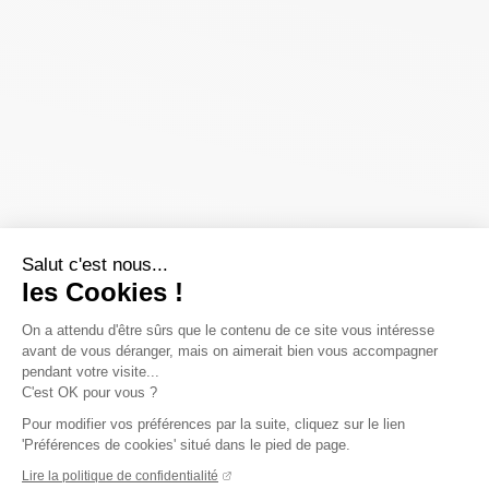
Salut c'est nous...
les Cookies !
On a attendu d'être sûrs que le contenu de ce site vous intéresse
avant de vous déranger, mais on aimerait bien vous accompagner
pendant votre visite...
C'est OK pour vous ?
Pour modifier vos préférences par la suite, cliquez sur le lien
'Préférences de cookies' situé dans le pied de page.
Lire la politique de confidentialité