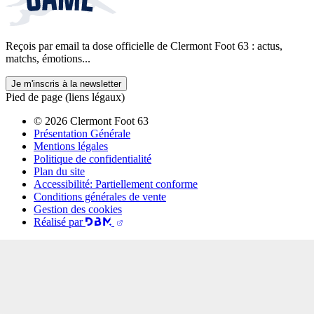
Reçois par email ta dose officielle de Clermont Foot 63 : actus,
matchs, émotions...
Je m'inscris à la newsletter
Pied de page (liens légaux)
© 2026 Clermont Foot 63
Présentation Générale
Mentions légales
Politique de confidentialité
Plan du site
Accessibilité: Partiellement conforme
Conditions générales de vente
Gestion des cookies
Réalisé par