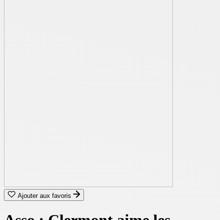
Ajouter aux favoris