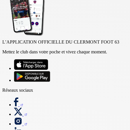
L’APPLICATION OFFICIELLE DU CLERMONT FOOT 63
Mettez le club dans votre poche et vivez chaque moment.
Réseaux sociaux