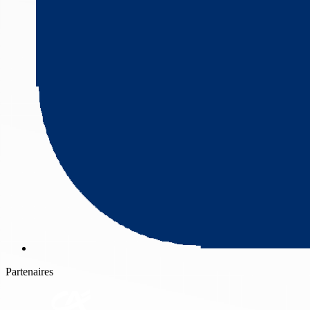
Partenaires