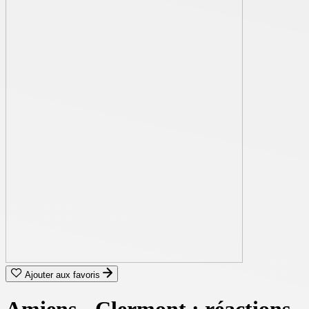
Ajouter aux favoris