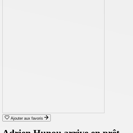
Ajouter aux favoris