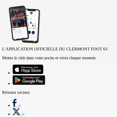
L’APPLICATION OFFICIELLE DU CLERMONT FOOT 63
Mettez le club dans votre poche et vivez chaque moment.
Réseaux sociaux