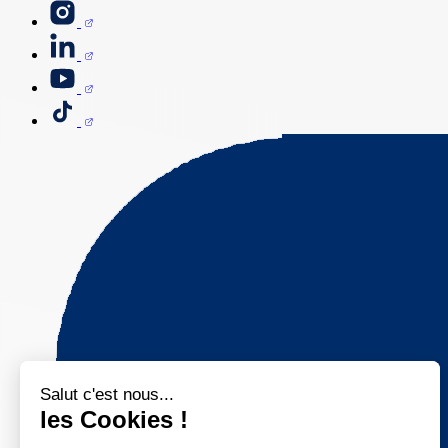
Salut c'est nous...
les Cookies !