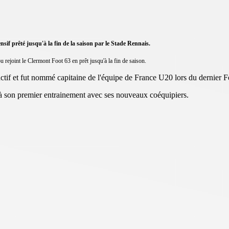
sif prêté jusqu'à la fin de la saison par le Stade Rennais.
 rejoint le Clermont Foot 63 en prêt jusqu'à la fin de saison.
tif et fut nommé capitaine de l'équipe de France U20 lors du dernier Fe
 à son premier entrainement avec ses nouveaux coéquipiers.