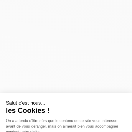
Salut c'est nous...
les Cookies !
On a attendu d'être sûrs que le contenu de ce site vous intéresse
avant de vous déranger, mais on aimerait bien vous accompagner
pendant votre visite...