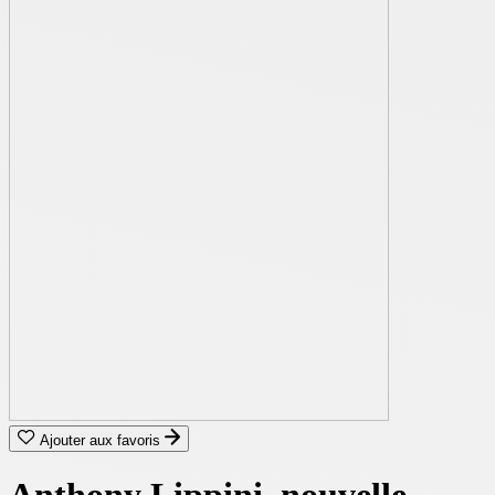
Ajouter aux favoris