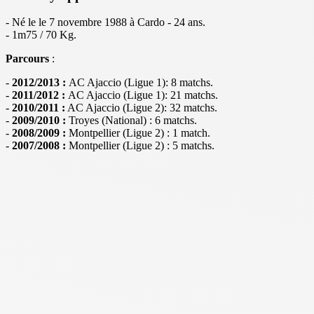
- Né le le 7 novembre 1988 à Cardo - 24 ans.
- 1m75 / 70 Kg.
Parcours
:
-
2012/2013 :
AC Ajaccio (Ligue 1): 8 matchs.
-
2011/2012 :
AC Ajaccio (Ligue 1): 21 matchs.
-
2010/2011 :
AC Ajaccio (Ligue 2): 32 matchs.
-
2009/2010 :
Troyes (National) : 6 matchs.
-
2008/2009 :
Montpellier (Ligue 2) : 1 match.
-
2007/2008 :
Montpellier (Ligue 2) : 5 matchs.