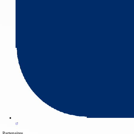
Partenaires