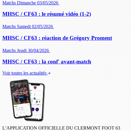
Matchs
Dimanche 03/05/2026
MHSC / CF63 : le résumé vidéo (1-2)
Matchs
Samedi 02/05/2026
MHSC / CF63 : réaction de Grégory Proment
Matchs
Jeudi 30/04/2026
MHSC / CF63 : la conf' avant-match
Voir toutes les actualités
L’APPLICATION OFFICIELLE DU CLERMONT FOOT 63