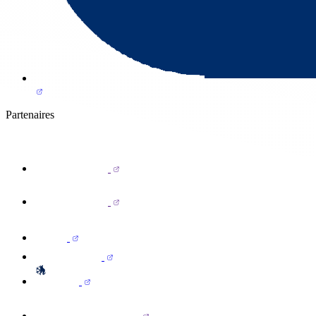
Partenaires