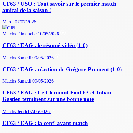
CF63 / USO : Tout savoir sur le premier match
amical de la saison !
Mardi 07/07/2026
Matchs
Dimanche 10/05/2026
CF63 / EAG : le résumé vidéo (1-0)
Matchs
Samedi 09/05/2026
CF63 / EAG : réaction de Grégory Proment (1-0)
Matchs
Samedi 09/05/2026
CF63 / EAG : Le Clermont Foot 63 et Johan
Gastien terminent sur une bonne note
Matchs
Jeudi 07/05/2026
CF63 / EAG : la conf' avant-match