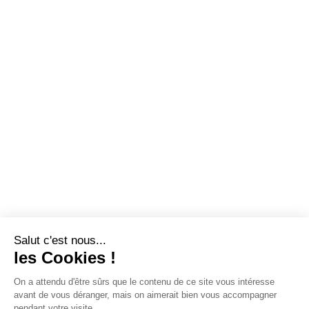
Salut c'est nous...
les Cookies !
On a attendu d'être sûrs que le contenu de ce site vous intéresse
avant de vous déranger, mais on aimerait bien vous accompagner
pendant votre visite...