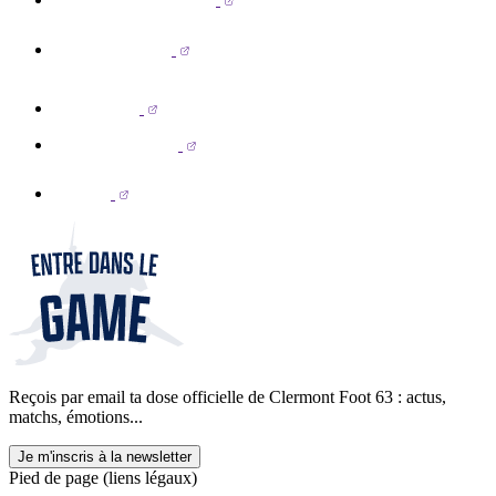
Reçois par email ta dose officielle de Clermont Foot 63 : actus,
matchs, émotions...
Je m'inscris à la newsletter
Pied de page (liens légaux)