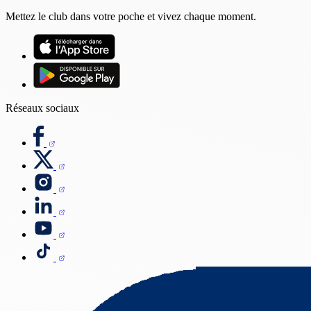
Mettez le club dans votre poche et vivez chaque moment.
Réseaux sociaux