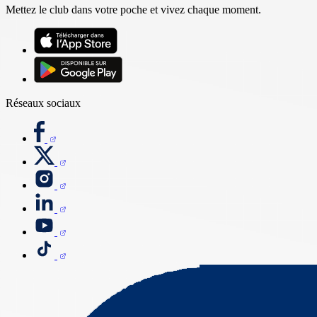
Mettez le club dans votre poche et vivez chaque moment.
Réseaux sociaux