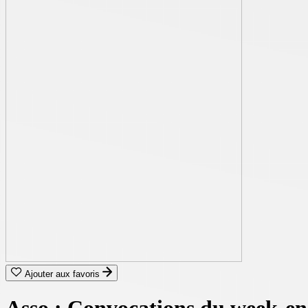
Ajouter aux favoris