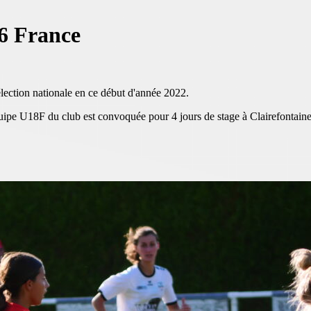
6 France
lection nationale en ce début d'année 2022.
quipe U18F du club est convoquée pour 4 jours de stage à Clairefontaine