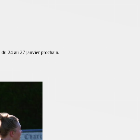
 du 24 au 27 janvier prochain.