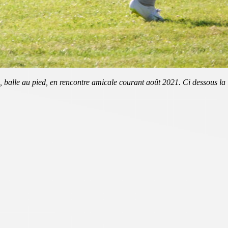
e, balle au pied, en rencontre amicale courant août 2021. Ci dessous la