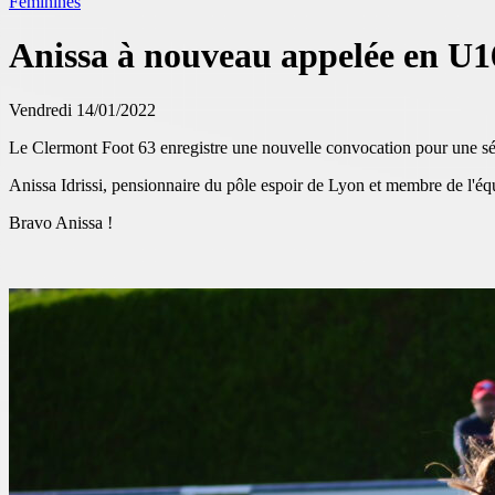
Féminines
Anissa à nouveau appelée en U1
Vendredi 14/01/2022
Le Clermont Foot 63 enregistre une nouvelle convocation pour une sé
Anissa Idrissi, pensionnaire du pôle espoir de Lyon et membre de l'é
Bravo Anissa !