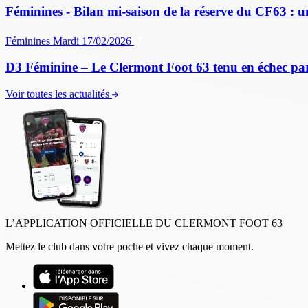
Féminines - Bilan mi-saison de la réserve du CF63 : u
Féminines
Mardi 17/02/2026
D3 Féminine – Le Clermont Foot 63 tenu en échec par
Voir toutes les actualités
L’APPLICATION OFFICIELLE DU CLERMONT FOOT 63
Mettez le club dans votre poche et vivez chaque moment.