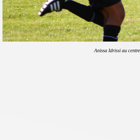
Anissa Idrissi au centr