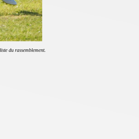
 liste du rassemblement.