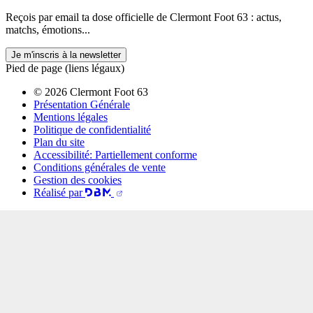
Reçois par email ta dose officielle de Clermont Foot 63 : actus,
matchs, émotions...
Je m'inscris à la newsletter
Pied de page (liens légaux)
© 2026 Clermont Foot 63
Présentation Générale
Mentions légales
Politique de confidentialité
Plan du site
Accessibilité: Partiellement conforme
Conditions générales de vente
Gestion des cookies
Réalisé par