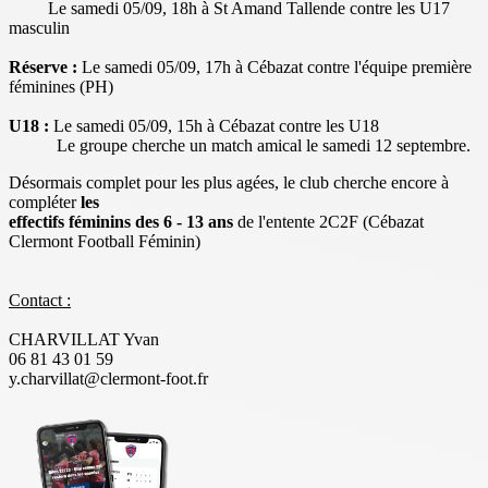
Le samedi 05/09, 18h à St Amand Tallende contre les U17
masculin
Réserve :
Le samedi 05/09, 17h à Cébazat contre l'équipe première
féminines (PH)
U18 :
Le samedi 05/09, 15h à Cébazat contre les U18
Le groupe cherche un match amical le samedi 12 septembre.
Désormais complet pour les plus agées, le club cherche encore à
compléter
les
effectifs féminins des 6 - 13 ans
de l'entente 2C2F (Cébazat
Clermont Football Féminin)
Contact :
CHARVILLAT Yvan
06 81 43 01 59
y.charvillat@clermont-foot.fr