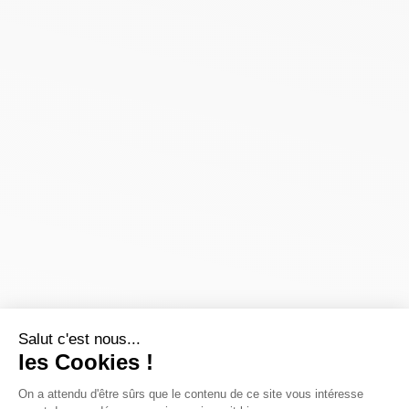
Salut c'est nous...
les Cookies !
On a attendu d'être sûrs que le contenu de ce site vous intéresse