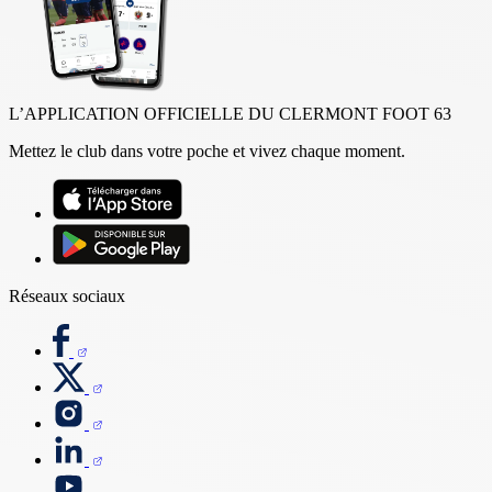
L’APPLICATION OFFICIELLE DU CLERMONT FOOT 63
Mettez le club dans votre poche et vivez chaque moment.
Réseaux sociaux