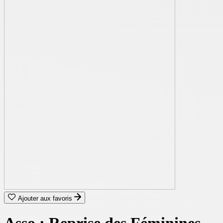
Ajouter aux favoris