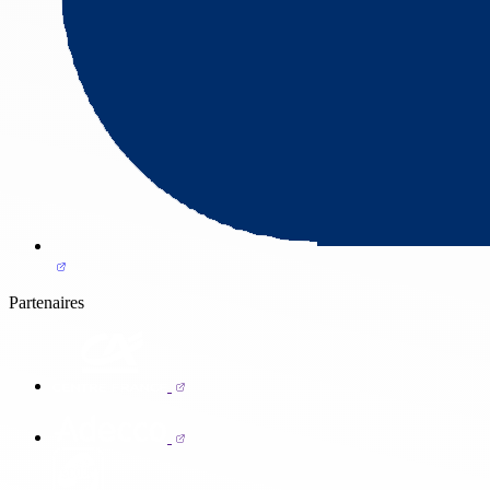
Partenaires