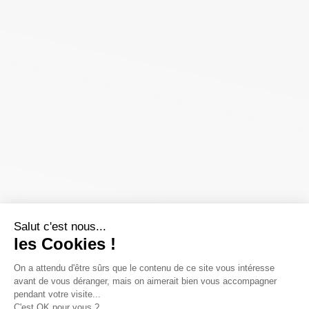
Salut c'est nous...
les Cookies !
On a attendu d'être sûrs que le contenu de ce site vous intéresse
avant de vous déranger, mais on aimerait bien vous accompagner
pendant votre visite...
C'est OK pour vous ?