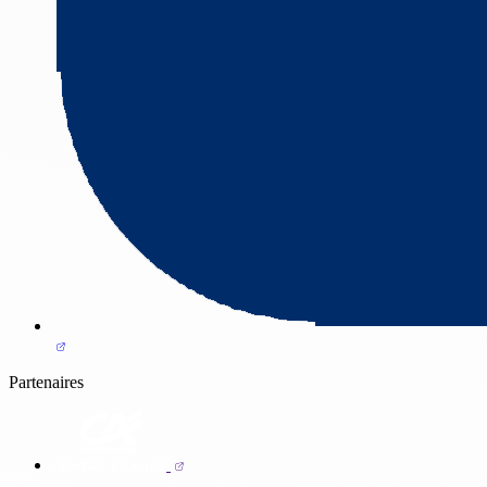
Partenaires