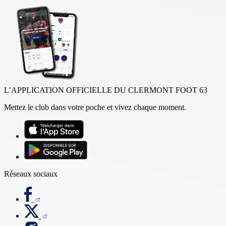
L’APPLICATION OFFICIELLE DU CLERMONT FOOT 63
Mettez le club dans votre poche et vivez chaque moment.
Réseaux sociaux