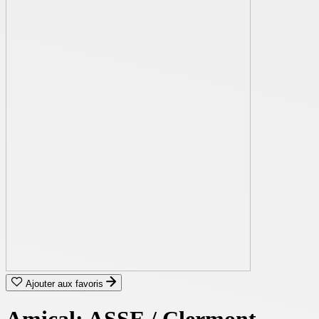
Ajouter aux favoris