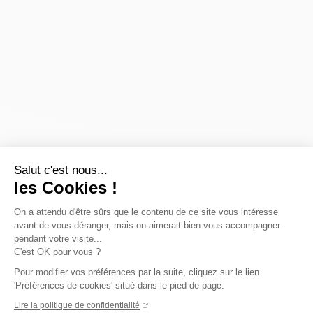
Salut c'est nous...
les Cookies !
On a attendu d'être sûrs que le contenu de ce site vous intéresse
avant de vous déranger, mais on aimerait bien vous accompagner
pendant votre visite...
C'est OK pour vous ?
Pour modifier vos préférences par la suite, cliquez sur le lien
'Préférences de cookies' situé dans le pied de page.
Lire la politique de confidentialité