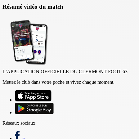
Résumé vidéo du match
L’APPLICATION OFFICIELLE DU CLERMONT FOOT 63
Mettez le club dans votre poche et vivez chaque moment.
Réseaux sociaux