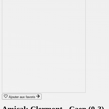
Ajouter aux favoris