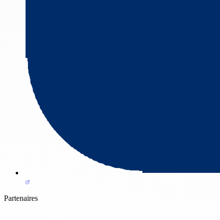
Partenaires