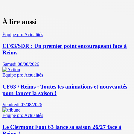
À lire aussi
Équipe pro
Actualités
CF63/SDR : Un premier point encourageant face à
Reims
Samedi 08/08/2026
Équipe pro
Actualités
CF63 / Reims : Toutes les animations et nouveautés
pour lancer la saison !
Vendredi 07/08/2026
Équipe pro
Actualités
Le Clermont Foot 63 lance sa saison 26/27 face à
Reims !