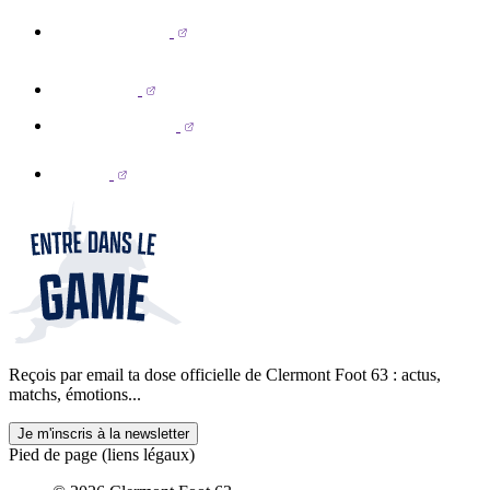
Reçois par email ta dose officielle de Clermont Foot 63 : actus,
matchs, émotions...
Je m'inscris à la newsletter
Pied de page (liens légaux)