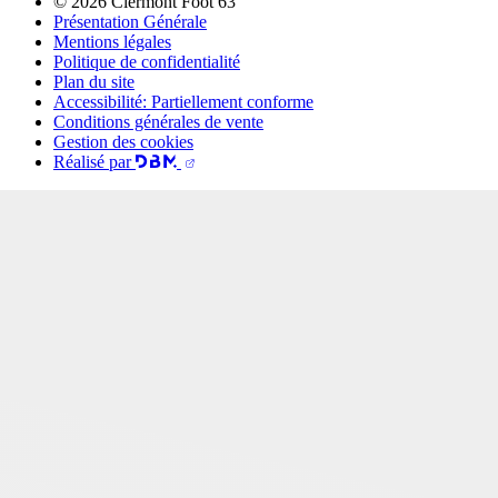
© 2026 Clermont Foot 63
Présentation Générale
Mentions légales
Politique de confidentialité
Plan du site
Accessibilité: Partiellement conforme
Conditions générales de vente
Gestion des cookies
Réalisé par