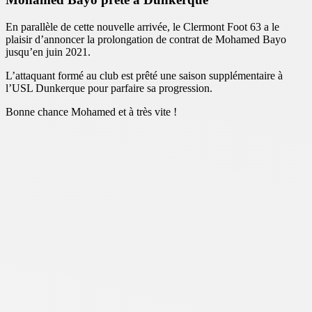
En parallèle de cette nouvelle arrivée, le Clermont Foot 63 a le
plaisir d’annoncer la prolongation de contrat de Mohamed Bayo
jusqu’en juin 2021.
L’attaquant formé au club est prêté une saison supplémentaire à
l’USL Dunkerque pour parfaire sa progression.
Bonne chance Mohamed et à très vite !