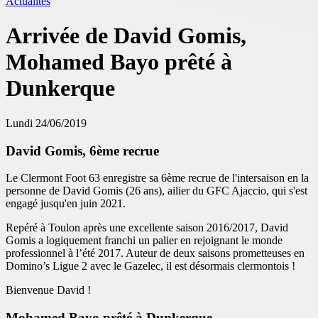
Actualités
Arrivée de David Gomis,
Mohamed Bayo prêté à
Dunkerque
Lundi 24/06/2019
David Gomis, 6ème recrue
Le Clermont Foot 63 enregistre sa 6ème recrue de l'intersaison en la
personne de David Gomis (26 ans), ailier du GFC Ajaccio, qui s'est
engagé jusqu'en juin 2021.
Repéré à Toulon après une excellente saison 2016/2017, David
Gomis a logiquement franchi un palier en rejoignant le monde
professionnel à l’été 2017. Auteur de deux saisons prometteuses en
Domino’s Ligue 2 avec le Gazelec, il est désormais clermontois !
Bienvenue David !
Mohamed Bayo prêté à Dunkerque