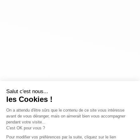
Salut c'est nous...
les Cookies !
On a attendu d'être sûrs que le contenu de ce site vous intéresse
avant de vous déranger, mais on aimerait bien vous accompagner
pendant votre visite...
C'est OK pour vous ?
Pour modifier vos préférences par la suite, cliquez sur le lien