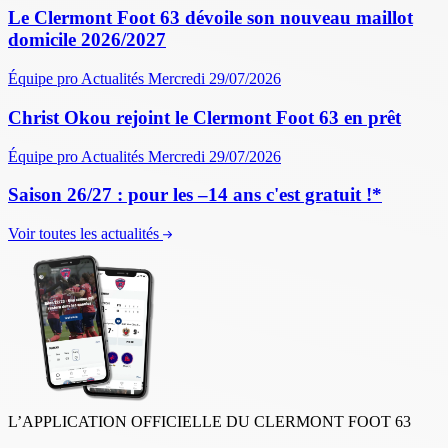
Le Clermont Foot 63 dévoile son nouveau maillot
domicile 2026/2027
Équipe pro
Actualités
Mercredi 29/07/2026
Christ Okou rejoint le Clermont Foot 63 en prêt
Équipe pro
Actualités
Mercredi 29/07/2026
Saison 26/27 : pour les –14 ans c'est gratuit !*
Voir toutes les actualités
L’APPLICATION OFFICIELLE DU CLERMONT FOOT 63