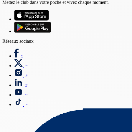
Mettez le club dans votre poche et vivez chaque moment.
Réseaux sociaux