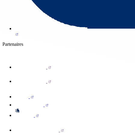
Partenaires