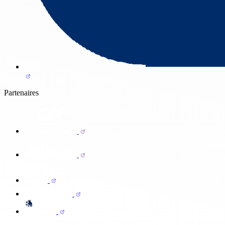
Partenaires