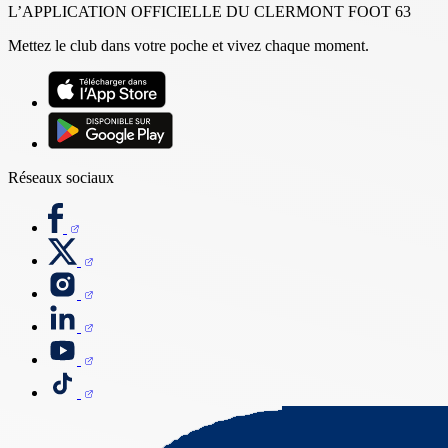
L’APPLICATION OFFICIELLE DU CLERMONT FOOT 63
Mettez le club dans votre poche et vivez chaque moment.
Réseaux sociaux