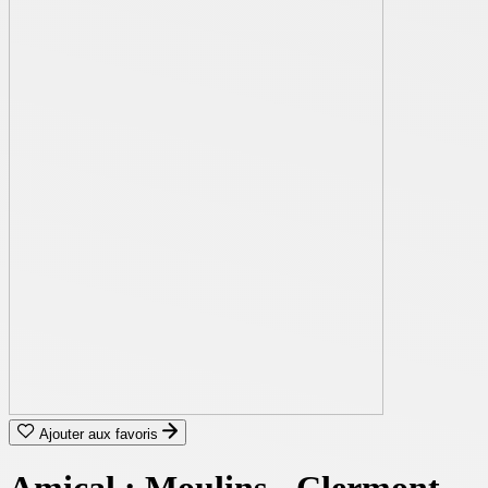
Ajouter aux favoris