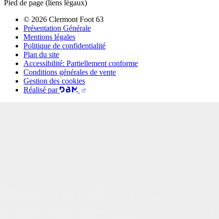
Pied de page (liens légaux)
© 2026 Clermont Foot 63
Présentation Générale
Mentions légales
Politique de confidentialité
Plan du site
Accessibilité: Partiellement conforme
Conditions générales de vente
Gestion des cookies
Réalisé par