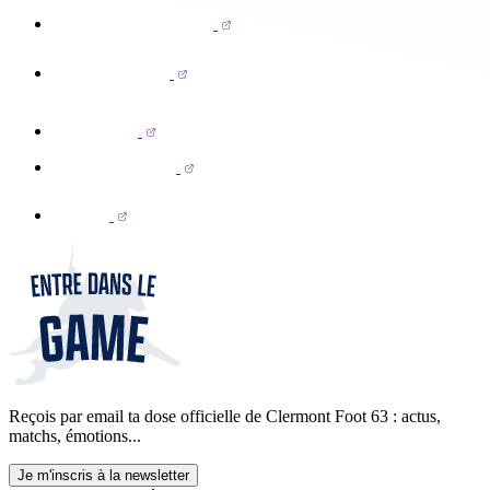
Reçois par email ta dose officielle de Clermont Foot 63 : actus,
matchs, émotions...
Je m'inscris à la newsletter