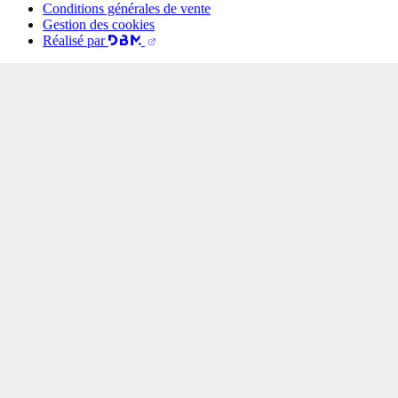
Conditions générales de vente
Gestion des cookies
Réalisé par