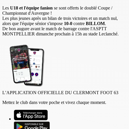
Les
U18 et l'équipe fanion
se sont offerts le doublé Coupe /
Championnat d'Auvergne !
Les plus jeunes après un bilan de trois victoires et un match nul,
alors que l'équipe sénior s'impose
10-0
contre
BILLOM
.
De bon augure avant le match de barrage contre l'ASPTT
MONTPELLIER dimanche prochain à 15h au stade Leclanché.
L’APPLICATION OFFICIELLE DU CLERMONT FOOT 63
Mettez le club dans votre poche et vivez chaque moment.