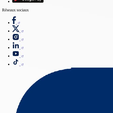
Réseaux sociaux