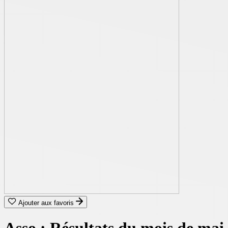
Ajouter aux favoris