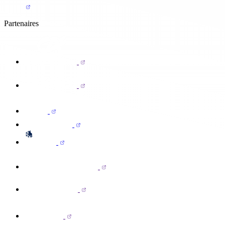
Partenaires