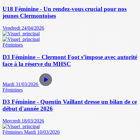
U18 Féminine - Un rendez-vous crucial pour nos
jeunes Clermontoises
Vendredi 24/04/2026
Féminines
D3 Féminine – Clermont Foot s’impose avec autorité
face à la réserve du MHSC
Mardi 31/03/2026
Féminines
D3 Féminine - Quentin Vaillant dresse un bilan de ce
début d'année 2026
Mercredi 18/03/2026
Féminines
Mardi 10/03/2026