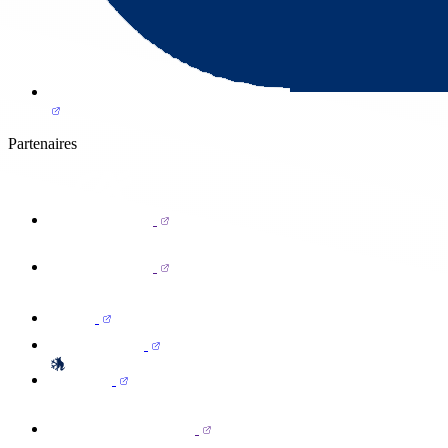
Partenaires