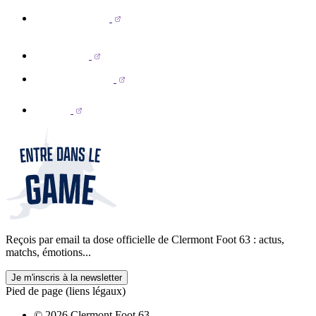
Reçois par email ta dose officielle de Clermont Foot 63 : actus,
matchs, émotions...
Je m'inscris à la newsletter
Pied de page (liens légaux)
© 2026 Clermont Foot 63