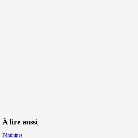
À lire aussi
Féminines