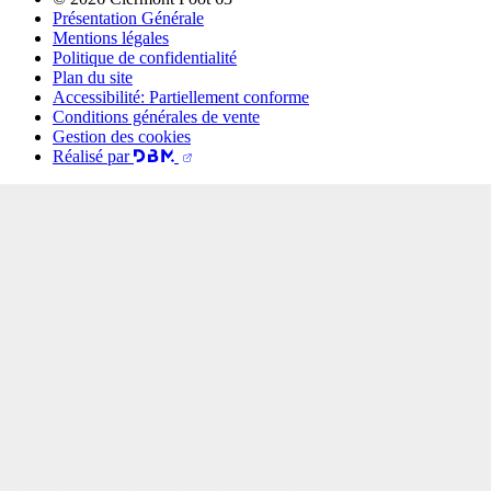
Présentation Générale
Mentions légales
Politique de confidentialité
Plan du site
Accessibilité: Partiellement conforme
Conditions générales de vente
Gestion des cookies
Réalisé par