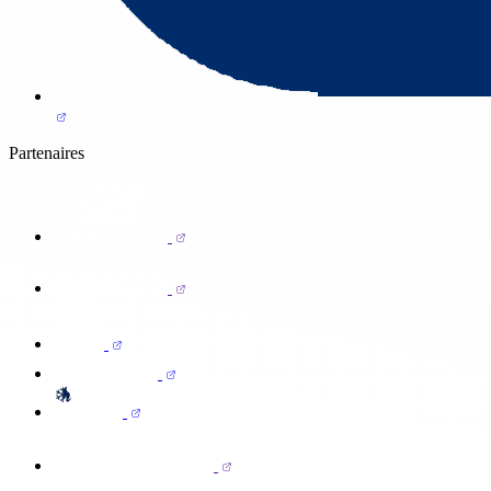
Partenaires