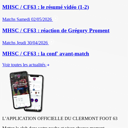
MHSC / CF63 : le résumé vidéo (1-2)
Matchs
Samedi 02/05/2026
MHSC / CF63 : réaction de Grégory Proment
Matchs
Jeudi 30/04/2026
MHSC / CF63 : la conf' avant-match
Voir toutes les actualités
L’APPLICATION OFFICIELLE DU CLERMONT FOOT 63