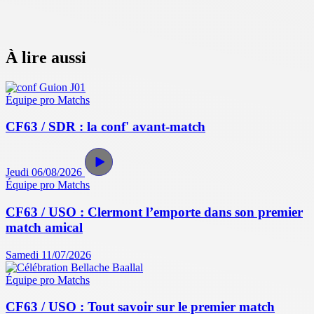
À lire aussi
Équipe pro
Matchs
CF63 / SDR : la conf' avant-match
Jeudi 06/08/2026
Équipe pro
Matchs
CF63 / USO : Clermont l’emporte dans son premier
match amical
Samedi 11/07/2026
Équipe pro
Matchs
CF63 / USO : Tout savoir sur le premier match