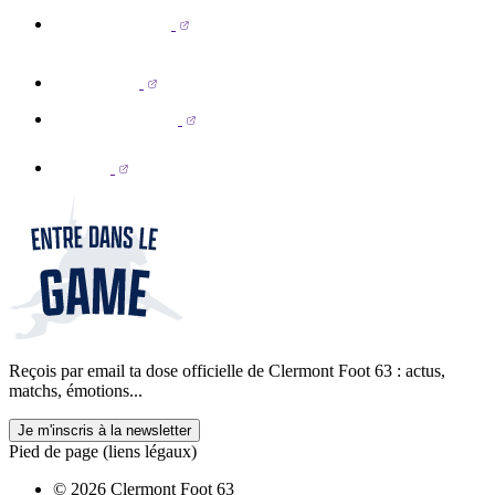
Reçois par email ta dose officielle de Clermont Foot 63 : actus,
matchs, émotions...
Je m'inscris à la newsletter
Pied de page (liens légaux)
© 2026 Clermont Foot 63