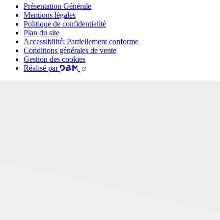
Présentation Générale
Mentions légales
Politique de confidentialité
Plan du site
Accessibilité: Partiellement conforme
Conditions générales de vente
Gestion des cookies
Réalisé par