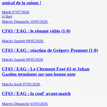
amical de la saison !
Mardi 07/07/2026
Matchs
Dimanche 10/05/2026
CF63 / EAG : le résumé vidéo (1-0)
Matchs
Samedi 09/05/2026
CF63 / EAG : réaction de Grégory Proment (1-0)
Matchs
Samedi 09/05/2026
CF63 / EAG : Le Clermont Foot 63 et Johan
Gastien terminent sur une bonne note
Matchs
Jeudi 07/05/2026
CF63 / EAG : la conf' avant-match
Matchs
Dimanche 03/05/2026