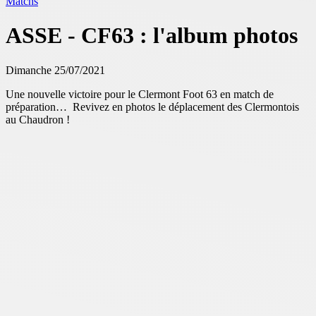
Matchs
ASSE - CF63 : l'album photos
Dimanche 25/07/2021
Une nouvelle victoire pour le Clermont Foot 63 en match de
préparation… Revivez en photos le déplacement des Clermontois
au Chaudron !