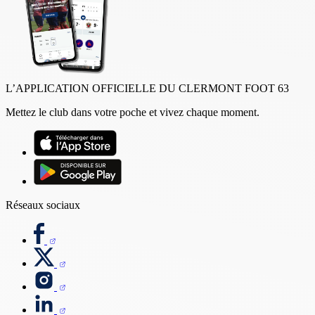
L’APPLICATION OFFICIELLE DU CLERMONT FOOT 63
Mettez le club dans votre poche et vivez chaque moment.
Réseaux sociaux