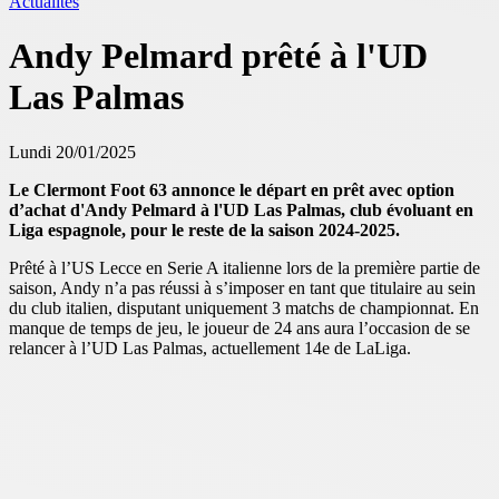
Actualités
Andy Pelmard prêté à l'UD
Las Palmas
Lundi 20/01/2025
Le Clermont Foot 63 annonce le départ en prêt avec option
d’achat d'Andy Pelmard à l'UD Las Palmas, club évoluant en
Liga espagnole, pour le reste de la saison 2024-2025.
Prêté à l’US Lecce en Serie A italienne lors de la première partie de
saison, Andy n’a pas réussi à s’imposer en tant que titulaire au sein
du club italien, disputant uniquement 3 matchs de championnat. En
manque de temps de jeu, le joueur de 24 ans aura l’occasion de se
relancer à l’UD Las Palmas, actuellement 14e de LaLiga.