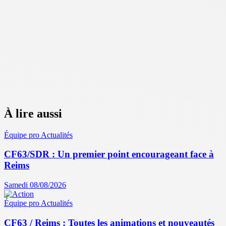
À lire aussi
Équipe pro
Actualités
CF63/SDR : Un premier point encourageant face à
Reims
Samedi 08/08/2026
Équipe pro
Actualités
CF63 / Reims : Toutes les animations et nouveautés