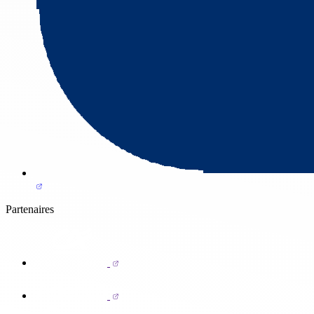
Partenaires