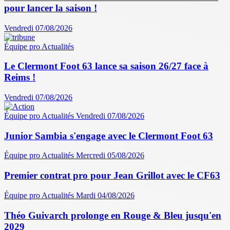
pour lancer la saison !
Vendredi 07/08/2026
Équipe pro
Actualités
Le Clermont Foot 63 lance sa saison 26/27 face à
Reims !
Vendredi 07/08/2026
Équipe pro
Actualités
Vendredi 07/08/2026
Junior Sambia s'engage avec le Clermont Foot 63
Équipe pro
Actualités
Mercredi 05/08/2026
Premier contrat pro pour Jean Grillot avec le CF63
Équipe pro
Actualités
Mardi 04/08/2026
Théo Guivarch prolonge en Rouge & Bleu jusqu'en
2029