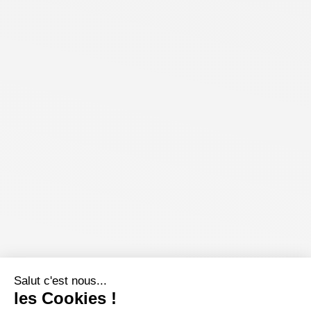
Salut c'est nous...
les Cookies !