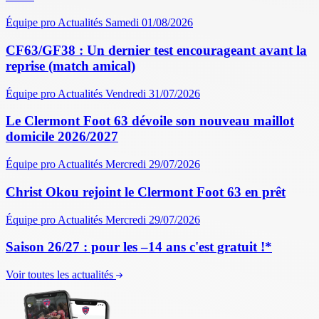
Équipe pro
Actualités
Samedi 01/08/2026
CF63/GF38 : Un dernier test encourageant avant la
reprise (match amical)
Équipe pro
Actualités
Vendredi 31/07/2026
Le Clermont Foot 63 dévoile son nouveau maillot
domicile 2026/2027
Équipe pro
Actualités
Mercredi 29/07/2026
Christ Okou rejoint le Clermont Foot 63 en prêt
Équipe pro
Actualités
Mercredi 29/07/2026
Saison 26/27 : pour les –14 ans c'est gratuit !*
Voir toutes les actualités