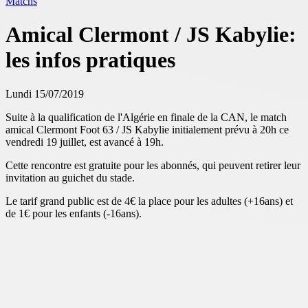
Matchs
Amical Clermont / JS Kabylie:
les infos pratiques
Lundi 15/07/2019
Suite à la qualification de l'Algérie en finale de la CAN, le match
amical Clermont Foot 63 / JS Kabylie initialement prévu à 20h ce
vendredi 19 juillet, est avancé à 19h.
Cette rencontre est gratuite pour les abonnés, qui peuvent retirer leur
invitation au guichet du stade.
Le tarif grand public est de 4€ la place pour les adultes (+16ans) et
de 1€ pour les enfants (-16ans).