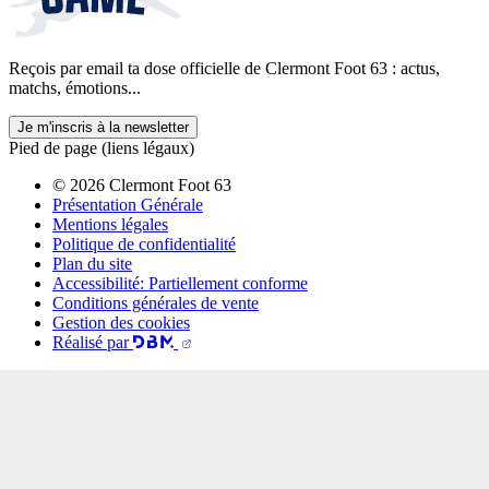
Reçois par email ta dose officielle de Clermont Foot 63 : actus,
matchs, émotions...
Je m'inscris à la newsletter
Pied de page (liens légaux)
© 2026 Clermont Foot 63
Présentation Générale
Mentions légales
Politique de confidentialité
Plan du site
Accessibilité: Partiellement conforme
Conditions générales de vente
Gestion des cookies
Réalisé par