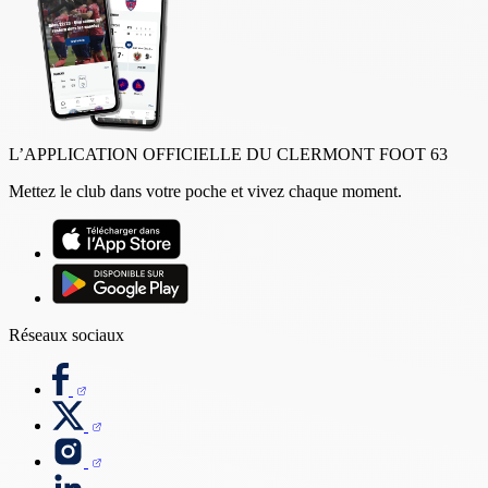
L’APPLICATION OFFICIELLE DU CLERMONT FOOT 63
Mettez le club dans votre poche et vivez chaque moment.
Réseaux sociaux