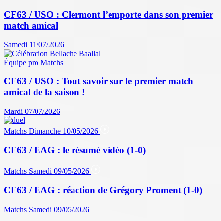
CF63 / USO : Clermont l’emporte dans son premier
match amical
Samedi 11/07/2026
Équipe pro
Matchs
CF63 / USO : Tout savoir sur le premier match
amical de la saison !
Mardi 07/07/2026
Matchs
Dimanche 10/05/2026
CF63 / EAG : le résumé vidéo (1-0)
Matchs
Samedi 09/05/2026
CF63 / EAG : réaction de Grégory Proment (1-0)
Matchs
Samedi 09/05/2026