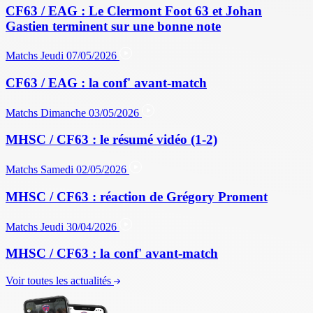
CF63 / EAG : Le Clermont Foot 63 et Johan
Gastien terminent sur une bonne note
Matchs
Jeudi 07/05/2026
CF63 / EAG : la conf' avant-match
Matchs
Dimanche 03/05/2026
MHSC / CF63 : le résumé vidéo (1-2)
Matchs
Samedi 02/05/2026
MHSC / CF63 : réaction de Grégory Proment
Matchs
Jeudi 30/04/2026
MHSC / CF63 : la conf' avant-match
Voir toutes les actualités