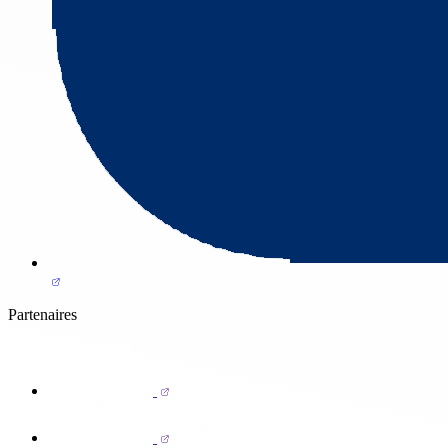
Partenaires