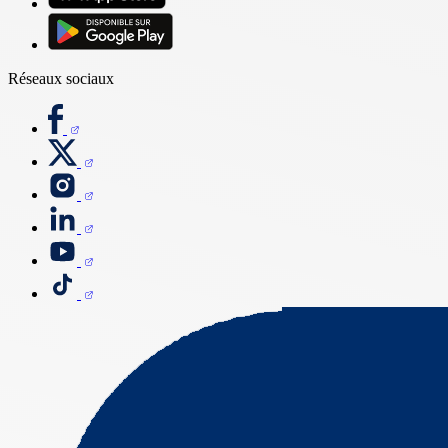
Réseaux sociaux