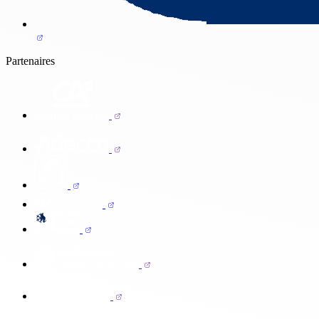
Partenaires