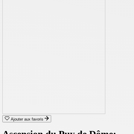
Ajouter aux favoris