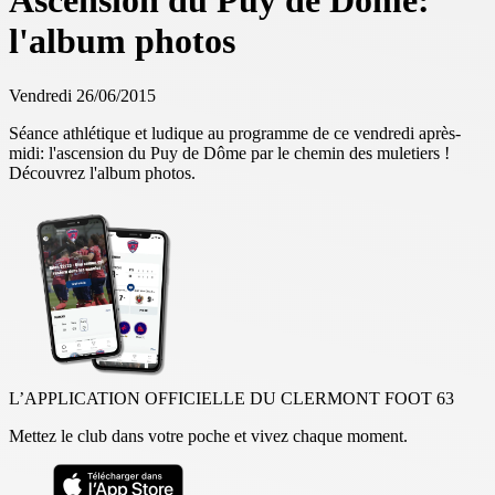
Ascension du Puy de Dôme:
l'album photos
Vendredi 26/06/2015
Séance athlétique et ludique au programme de ce vendredi après-
midi: l'ascension du Puy de Dôme par le chemin des muletiers !
Découvrez l'album photos.
L’APPLICATION OFFICIELLE DU CLERMONT FOOT 63
Mettez le club dans votre poche et vivez chaque moment.