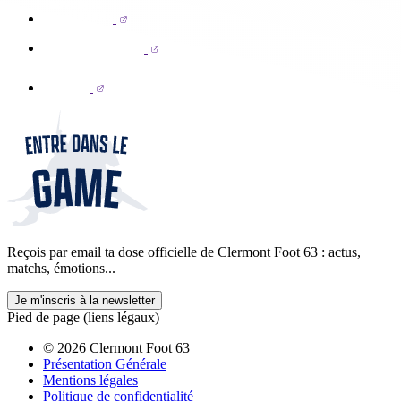
Reçois par email ta dose officielle de Clermont Foot 63 : actus,
matchs, émotions...
Je m'inscris à la newsletter
Pied de page (liens légaux)
© 2026 Clermont Foot 63
Présentation Générale
Mentions légales
Politique de confidentialité