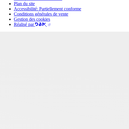
Plan du site
Accessibilité: Partiellement conforme
Conditions générales de vente
Gestion des cookies
Réalisé par