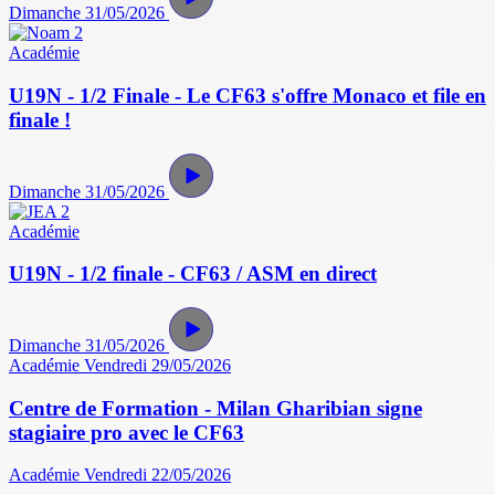
Dimanche 31/05/2026
Académie
U19N - 1/2 Finale - Le CF63 s'offre Monaco et file en
finale !
Dimanche 31/05/2026
Académie
U19N - 1/2 finale - CF63 / ASM en direct
Dimanche 31/05/2026
Académie
Vendredi 29/05/2026
Centre de Formation - Milan Gharibian signe
stagiaire pro avec le CF63
Académie
Vendredi 22/05/2026