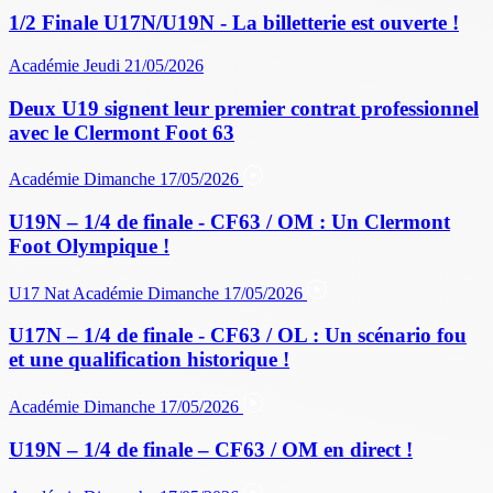
1/2 Finale U17N/U19N - La billetterie est ouverte !
Académie
Jeudi 21/05/2026
Deux U19 signent leur premier contrat professionnel
avec le Clermont Foot 63
Académie
Dimanche 17/05/2026
U19N – 1/4 de finale - CF63 / OM : Un Clermont
Foot Olympique !
U17 Nat
Académie
Dimanche 17/05/2026
U17N – 1/4 de finale - CF63 / OL : Un scénario fou
et une qualification historique !
Académie
Dimanche 17/05/2026
U19N – 1/4 de finale – CF63 / OM en direct !