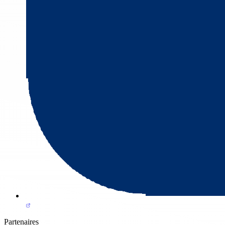
Partenaires