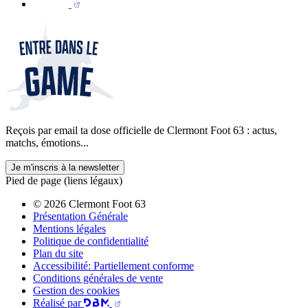
Reçois par email ta dose officielle de Clermont Foot 63 : actus,
matchs, émotions...
Je m'inscris à la newsletter
Pied de page (liens légaux)
© 2026 Clermont Foot 63
Présentation Générale
Mentions légales
Politique de confidentialité
Plan du site
Accessibilité: Partiellement conforme
Conditions générales de vente
Gestion des cookies
Réalisé par