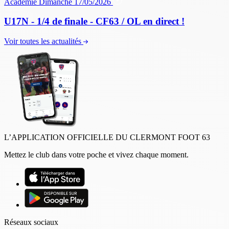
Académie
Dimanche 17/05/2026
U17N - 1/4 de finale - CF63 / OL en direct !
Voir toutes les actualités
L’APPLICATION OFFICIELLE DU CLERMONT FOOT 63
Mettez le club dans votre poche et vivez chaque moment.
Réseaux sociaux