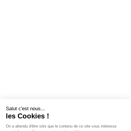
Salut c'est nous...
les Cookies !
On a attendu d'être sûrs que le contenu de ce site vous intéresse