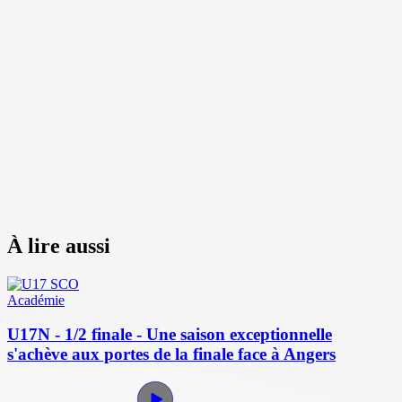
À lire aussi
Académie
U17N - 1/2 finale - Une saison exceptionnelle
s'achève aux portes de la finale face à Angers