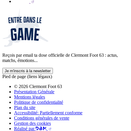
Reçois par email ta dose officielle de Clermont Foot 63 : actus,
matchs, émotions...
Je m'inscris à la newsletter
Pied de page (liens légaux)
© 2026 Clermont Foot 63
Présentation Générale
Mentions légales
Politique de confidentialité
Plan du site
Accessibilité: Partiellement conforme
Conditions générales de vente
Gestion des cookies
Réalisé par