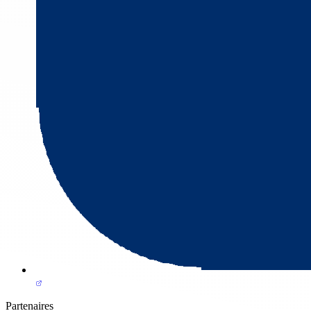
Partenaires