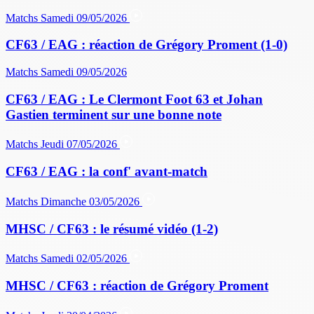
Matchs
Samedi 09/05/2026
CF63 / EAG : réaction de Grégory Proment (1-0)
Matchs
Samedi 09/05/2026
CF63 / EAG : Le Clermont Foot 63 et Johan
Gastien terminent sur une bonne note
Matchs
Jeudi 07/05/2026
CF63 / EAG : la conf' avant-match
Matchs
Dimanche 03/05/2026
MHSC / CF63 : le résumé vidéo (1-2)
Matchs
Samedi 02/05/2026
MHSC / CF63 : réaction de Grégory Proment