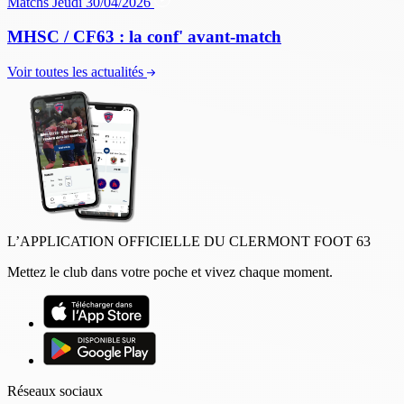
Matchs
Jeudi 30/04/2026
MHSC / CF63 : la conf' avant-match
Voir toutes les actualités
L’APPLICATION OFFICIELLE DU CLERMONT FOOT 63
Mettez le club dans votre poche et vivez chaque moment.
Réseaux sociaux