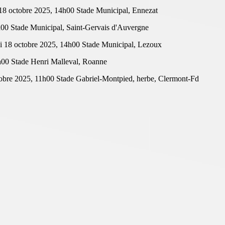
18 octobre 2025, 14h00
Stade Municipal, Ennezat
h00
Stade Municipal, Saint-Gervais d'Auvergne
 18 octobre 2025, 14h00
Stade Municipal, Lezoux
h00
Stade Henri Malleval, Roanne
obre 2025, 11h00
Stade Gabriel-Montpied, herbe, Clermont-Fd