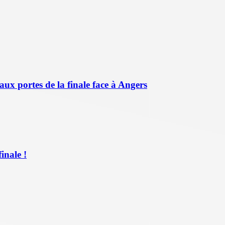
aux portes de la finale face à Angers
inale !