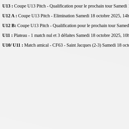
U13 :
Coupe U13 Pitch - Qualification pour le prochain tour
Samedi 
U12 A :
Coupe U13 Pitch - Elimination
Samedi 18 octobre 2025, 14
U12 B:
Coupe U13 Pitch -
Qualification pour le prochain tour
Samedi
U11 :
Plateau - 1 match nul et 3 défaites
Samedi 18 octobre 2025, 10
U10/
U11 :
Match amical - CF63 - Saint Jacques (2-3)
Samedi 18 oct