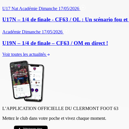
U17 Nat
Académie
Dimanche 17/05/2026
U17N – 1/4 de finale - CF63 / OL : Un scénario fou et 
Académie
Dimanche 17/05/2026
U19N – 1/4 de finale – CF63 / OM en direct !
Voir toutes les actualités
L’APPLICATION OFFICIELLE DU CLERMONT FOOT 63
Mettez le club dans votre poche et vivez chaque moment.