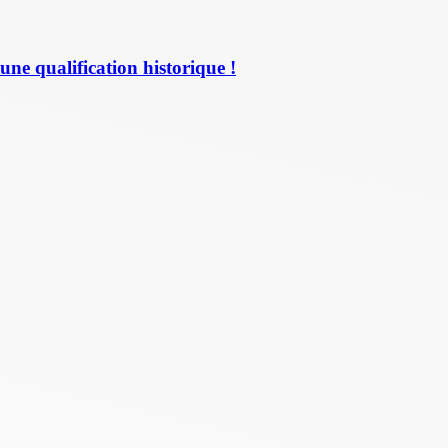
une qualification historique !