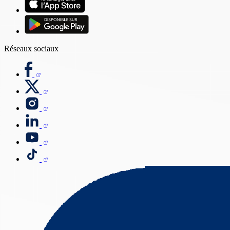
Réseaux sociaux