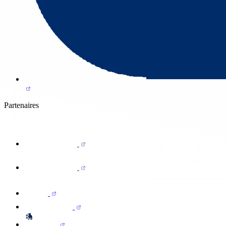
Partenaires