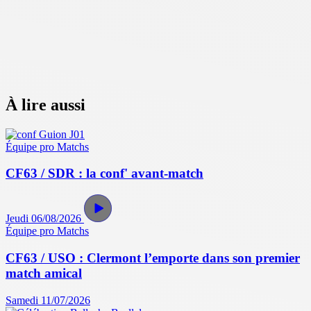
À lire aussi
Équipe pro
Matchs
CF63 / SDR : la conf' avant-match
Jeudi 06/08/2026
Équipe pro
Matchs
CF63 / USO : Clermont l’emporte dans son premier
match amical
Samedi 11/07/2026