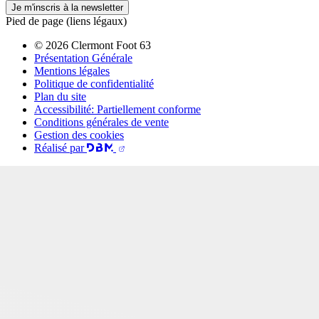
Je m'inscris à la newsletter
Pied de page (liens légaux)
© 2026 Clermont Foot 63
Présentation Générale
Mentions légales
Politique de confidentialité
Plan du site
Accessibilité: Partiellement conforme
Conditions générales de vente
Gestion des cookies
Réalisé par