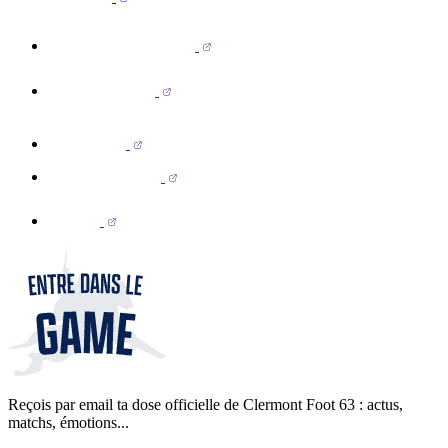
Reçois par email ta dose officielle de Clermont Foot 63 : actus,
matchs, émotions...