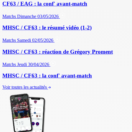
CF63 / EAG : la conf' avant-match
Matchs
Dimanche 03/05/2026
MHSC / CF63 : le résumé vidéo (1-2)
Matchs
Samedi 02/05/2026
MHSC / CF63 : réaction de Grégory Proment
Matchs
Jeudi 30/04/2026
MHSC / CF63 : la conf' avant-match
Voir toutes les actualités