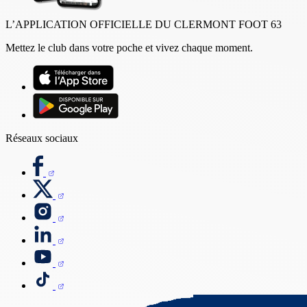
L’APPLICATION OFFICIELLE DU CLERMONT FOOT 63
Mettez le club dans votre poche et vivez chaque moment.
Réseaux sociaux