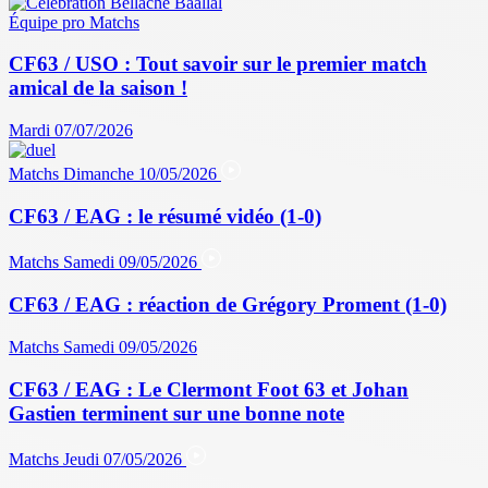
Équipe pro
Matchs
CF63 / USO : Tout savoir sur le premier match
amical de la saison !
Mardi 07/07/2026
Matchs
Dimanche 10/05/2026
CF63 / EAG : le résumé vidéo (1-0)
Matchs
Samedi 09/05/2026
CF63 / EAG : réaction de Grégory Proment (1-0)
Matchs
Samedi 09/05/2026
CF63 / EAG : Le Clermont Foot 63 et Johan
Gastien terminent sur une bonne note
Matchs
Jeudi 07/05/2026