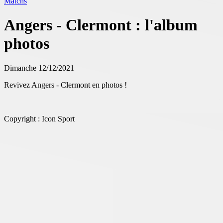
Matchs
Angers - Clermont : l'album
photos
Dimanche 12/12/2021
Revivez Angers - Clermont en photos !
Copyright : Icon Sport