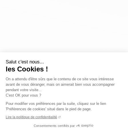
Salut c'est nous...
les Cookies !
On a attendu d'être sûrs que le contenu de ce site vous intéresse
avant de vous déranger, mais on aimerait bien vous accompagner
pendant votre visite...
C'est OK pour vous ?
Pour modifier vos préférences par la suite, cliquez sur le lien
'Préférences de cookies' situé dans le pied de page.
Lire la politique de confidentialité
Consentements certifiés par