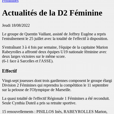
Féminines
Actualités de la D2 Féminine
Jeudi 18/08/2022
Le groupe de Quentin Vaillant, assisté de Joffrey Eugène a repris
l'entraînement le 25 juillet avec la totalité de l'effectif à disposition.
S'entraînant 3 à 4 fois par semaine, l'équipe de la capitaine Marion
Rabeyrolles a affronté deux équipes U19 nationale féminine avec
deux larges victoires sur le même score.
(6-1 face à Sarcelles et l'ASSE).
Effectif
Vingt-sept joueuses dont trois gardiennes composent le groupe élargi
Division 2 Féminines qui reprendra la compétition le 11 septembre
sur la pelouse de l'Olympique de Marseille.
La quasi totalité de l'effectif Régionale 1 Féminines a été reconduit.
Seule Cynthia Duteil a pris sa retraite sportive.
15 renouvellements : PISILLOS Inès, RABEYROLLES Marion,