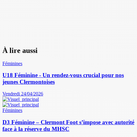
À lire aussi
Féminines
U18 Féminine - Un rendez-vous crucial pour nos
jeunes Clermontoises
Vendredi 24/04/2026
Féminines
D3 Féminine – Clermont Foot s’impose avec autorité
face à la réserve du MHSC