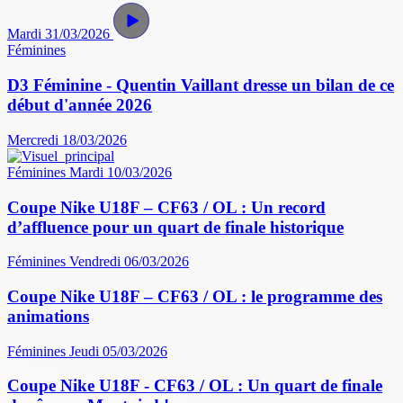
Mardi 31/03/2026
Féminines
D3 Féminine - Quentin Vaillant dresse un bilan de ce
début d'année 2026
Mercredi 18/03/2026
Féminines
Mardi 10/03/2026
Coupe Nike U18F – CF63 / OL : Un record
d’affluence pour un quart de finale historique
Féminines
Vendredi 06/03/2026
Coupe Nike U18F – CF63 / OL : le programme des
animations
Féminines
Jeudi 05/03/2026
Coupe Nike U18F - CF63 / OL : Un quart de finale