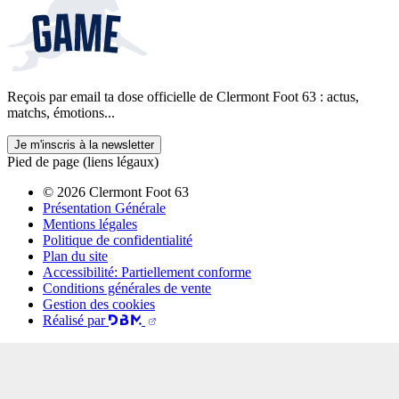
Reçois par email ta dose officielle de Clermont Foot 63 : actus,
matchs, émotions...
Je m'inscris à la newsletter
Pied de page (liens légaux)
© 2026 Clermont Foot 63
Présentation Générale
Mentions légales
Politique de confidentialité
Plan du site
Accessibilité: Partiellement conforme
Conditions générales de vente
Gestion des cookies
Réalisé par