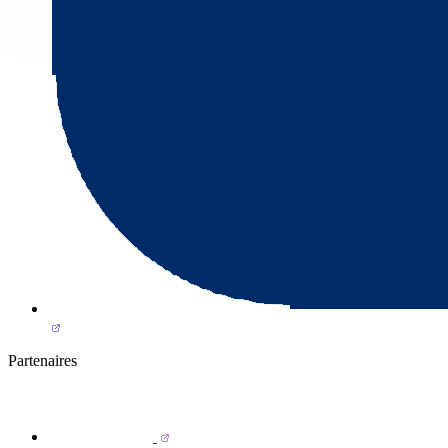
Partenaires