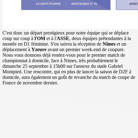
C'est donc un départ prestigieux pour notre équipe qui se déplace
coup sur coup à
l'OM
et à l'
ASSE
, deux équipes prétendantes à la
montée en D1 féminine. S'en suivra la réception de
Nîmes
et un
déplacement à
Yzeure
avant un premier week-end de coupure.
Nous vous donnons déjà rendez-vous pour le premier match de
championnat à domicile, face à Nimes, très probablement le
dimanche 25 septembre à 15h00 sur l'annexe du stade Gabriel
Montpied. Une rencontre, qui en plus de lancer la saison de D2F à
domicile, aura également un goût de revanche du match de coupe de
France de novembre dernier.