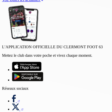
L’APPLICATION OFFICIELLE DU CLERMONT FOOT 63
Mettez le club dans votre poche et vivez chaque moment.
Réseaux sociaux