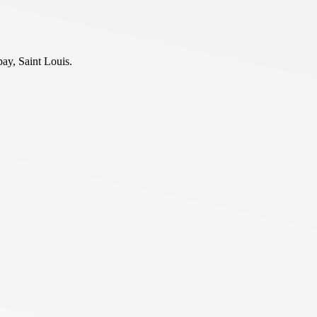
ay, Saint Louis.