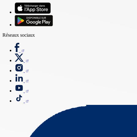
Réseaux sociaux