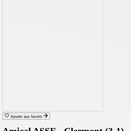
Ajouter aux favoris