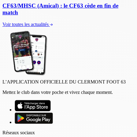
CF63/MHSC (Amical) : le CF63 cède en fin de
match
Voir toutes les actualités
L’APPLICATION OFFICIELLE DU CLERMONT FOOT 63
Mettez le club dans votre poche et vivez chaque moment.
Réseaux sociaux