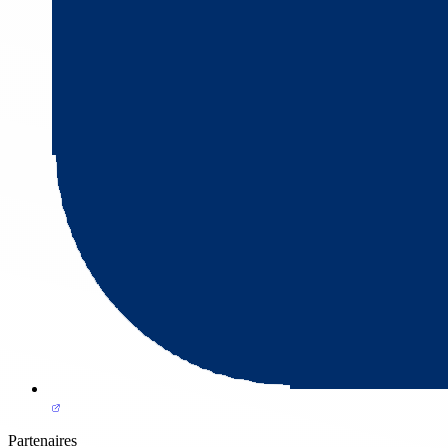
Partenaires