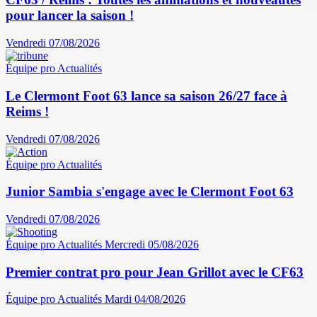
pour lancer la saison !
Vendredi 07/08/2026
Équipe pro
Actualités
Le Clermont Foot 63 lance sa saison 26/27 face à
Reims !
Vendredi 07/08/2026
Équipe pro
Actualités
Junior Sambia s'engage avec le Clermont Foot 63
Vendredi 07/08/2026
Équipe pro
Actualités
Mercredi 05/08/2026
Premier contrat pro pour Jean Grillot avec le CF63
Équipe pro
Actualités
Mardi 04/08/2026