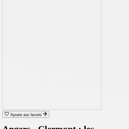
Ajouter aux favoris