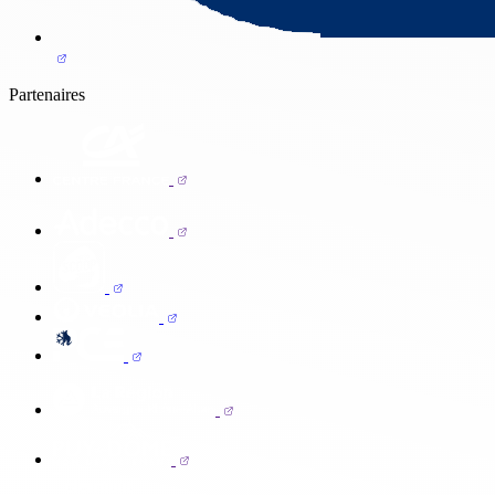
Partenaires