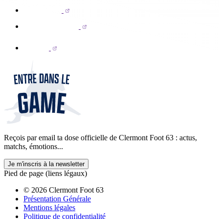
Reçois par email ta dose officielle de Clermont Foot 63 : actus,
matchs, émotions...
Je m'inscris à la newsletter
Pied de page (liens légaux)
© 2026 Clermont Foot 63
Présentation Générale
Mentions légales
Politique de confidentialité