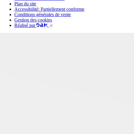
Plan du site
Accessibilité: Partiellement conforme
Conditions générales de vente
Gestion des cookies
Réalisé par