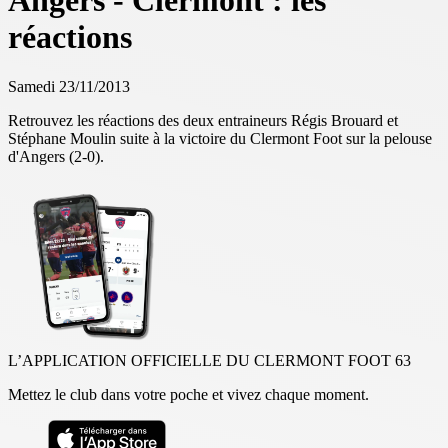
Angers - Clermont : les
réactions
Samedi 23/11/2013
Retrouvez les réactions des deux entraineurs Régis Brouard et
Stéphane Moulin suite à la victoire du Clermont Foot sur la pelouse
d'Angers (2-0).
L’APPLICATION OFFICIELLE DU CLERMONT FOOT 63
Mettez le club dans votre poche et vivez chaque moment.