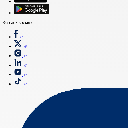
Réseaux sociaux