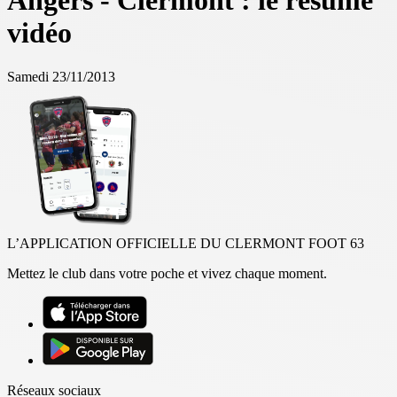
Angers - Clermont : le résumé
vidéo
Samedi 23/11/2013
L’APPLICATION OFFICIELLE DU CLERMONT FOOT 63
Mettez le club dans votre poche et vivez chaque moment.
Réseaux sociaux