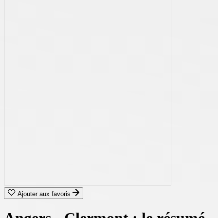
Ajouter aux favoris