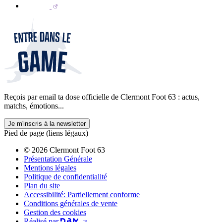
Reçois par email ta dose officielle de Clermont Foot 63 : actus,
matchs, émotions...
Je m'inscris à la newsletter
Pied de page (liens légaux)
© 2026 Clermont Foot 63
Présentation Générale
Mentions légales
Politique de confidentialité
Plan du site
Accessibilité: Partiellement conforme
Conditions générales de vente
Gestion des cookies
Réalisé par