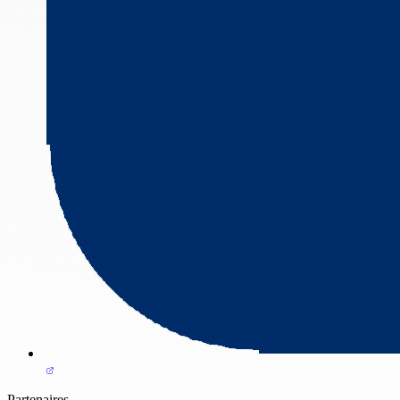
Partenaires