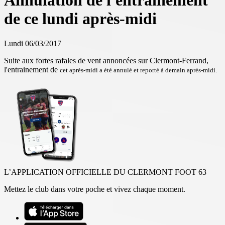
Annulation de l'entrainement
de ce lundi après-midi
Lundi 06/03/2017
Suite aux fortes rafales de vent annoncées sur Clermont-Ferrand,
l'entrainement de
cet après-midi a été annulé et reporté à demain après-midi.
L’APPLICATION OFFICIELLE DU CLERMONT FOOT 63
Mettez le club dans votre poche et vivez chaque moment.