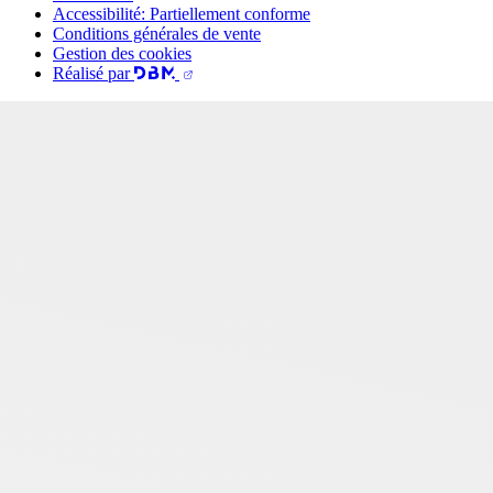
Accessibilité: Partiellement conforme
Conditions générales de vente
Gestion des cookies
Réalisé par