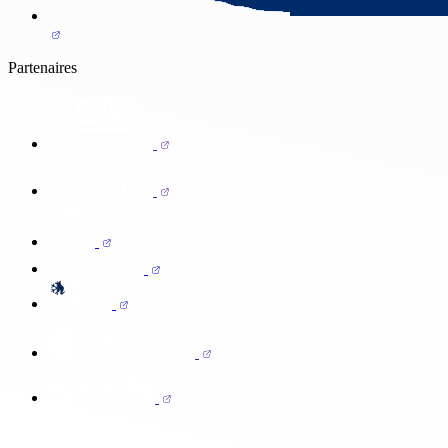
Partenaires