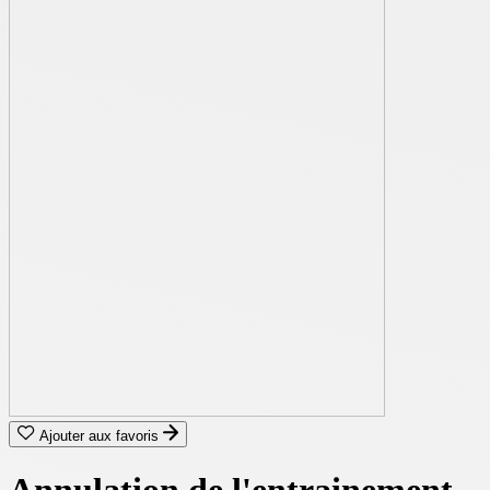
Ajouter aux favoris