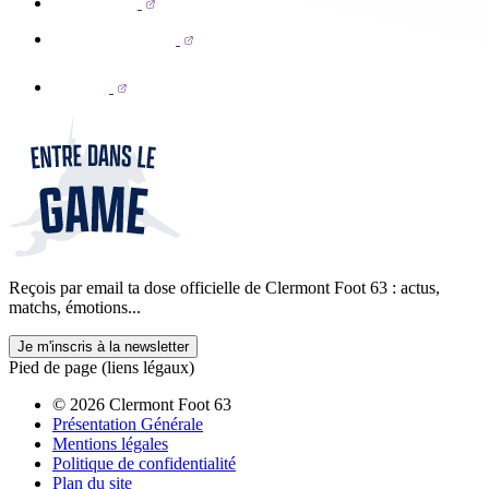
Reçois par email ta dose officielle de Clermont Foot 63 : actus,
matchs, émotions...
Je m'inscris à la newsletter
Pied de page (liens légaux)
© 2026 Clermont Foot 63
Présentation Générale
Mentions légales
Politique de confidentialité
Plan du site