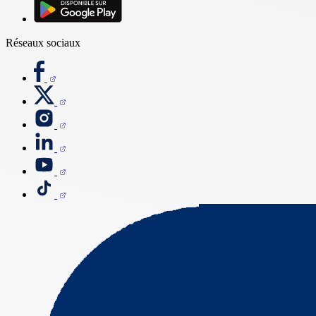
Réseaux sociaux