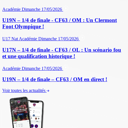
Académie
Dimanche 17/05/2026
U19N – 1/4 de finale - CF63 / OM : Un Clermont
Foot Olympique !
U17 Nat
Académie
Dimanche 17/05/2026
U17N – 1/4 de finale - CF63 / OL : Un scénario fou
et une qualification historique !
Académie
Dimanche 17/05/2026
U19N – 1/4 de finale – CF63 / OM en direct !
Voir toutes les actualités