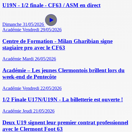
U19N - 1/2 finale - CF63 / ASM en direct
Dimanche 31/05/2026
Académie
Vendredi 29/05/2026
Centre de Formation - Milan Gharibian signe
stagiaire pro avec le CF63
Académie
Mardi 26/05/2026
Académie – Les jeunes Clermontois brillent lors du
week-end de Pentecôte
Académie
Vendredi 22/05/2026
1/2 Finale U17N/U19N - La billetterie est ouverte !
Académie
Jeudi 21/05/2026
Deux U19 signent leur premier contrat professionnel
avec le Clermont Foot 63