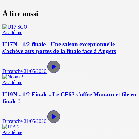
À lire aussi
Académie
U17N - 1/2 finale - Une saison exceptionnelle
s'achève aux portes de la finale face à Angers
Dimanche 31/05/2026
Académie
U19N - 1/2 Finale - Le CF63 s'offre Monaco et file en
finale !
Dimanche 31/05/2026
Académie