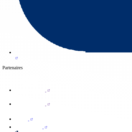
Partenaires