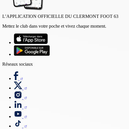
L’APPLICATION OFFICIELLE DU CLERMONT FOOT 63
Mettez le club dans votre poche et vivez chaque moment.
Réseaux sociaux