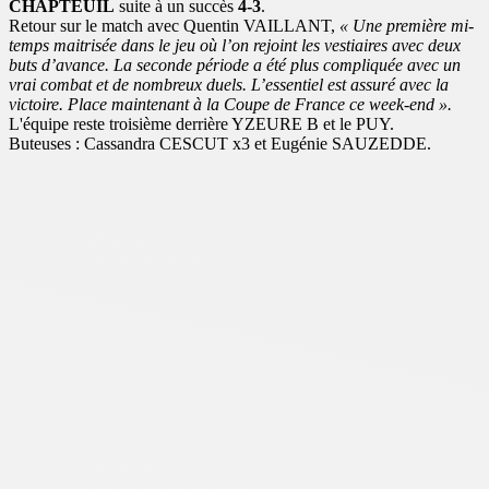
CHAPTEUIL
suite à un succès
4-3
.
Retour sur le match avec Quentin VAILLANT,
« Une première mi-
temps maitrisée dans le jeu où l’on rejoint les vestiaires avec deux
buts d’avance. La seconde période a été plus compliquée avec un
vrai combat et de nombreux duels. L’essentiel est assuré avec la
victoire. Place maintenant à la Coupe de France ce week-end ».
L'équipe reste troisième derrière YZEURE B et le PUY.
Buteuses : Cassandra CESCUT x3 et Eugénie SAUZEDDE.