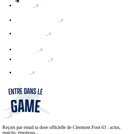
Reçois par email ta dose officielle de Clermont Foot 63 : actus,
matchs, émotions...