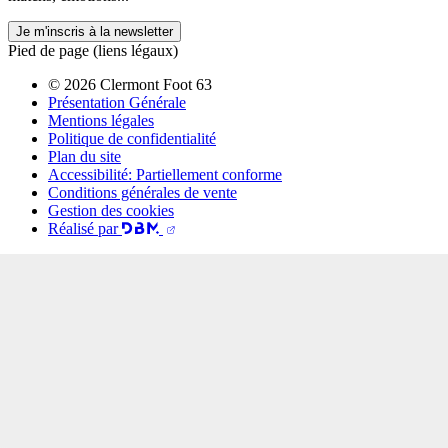
Je m'inscris à la newsletter
Pied de page (liens légaux)
© 2026 Clermont Foot 63
Présentation Générale
Mentions légales
Politique de confidentialité
Plan du site
Accessibilité: Partiellement conforme
Conditions générales de vente
Gestion des cookies
Réalisé par