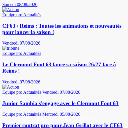
Samedi 08/08/2026
Équipe pro
Actualités
CF63 / Reims : Toutes les animations et nouveautés
pour lancer la saison !
Vendredi 07/08/2026
Équipe pro
Actualités
Le Clermont Foot 63 lance sa saison 26/27 face à
Reims !
Vendredi 07/08/2026
Équipe pro
Actualités
Vendredi 07/08/2026
Junior Sambia s'engage avec le Clermont Foot 63
Équipe pro
Actualités
Mercredi 05/08/2026
Premier contrat pro pour Jean Grillot avec le CF63