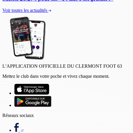
Voir toutes les actualités
L’APPLICATION OFFICIELLE DU CLERMONT FOOT 63
Mettez le club dans votre poche et vivez chaque moment.
Réseaux sociaux