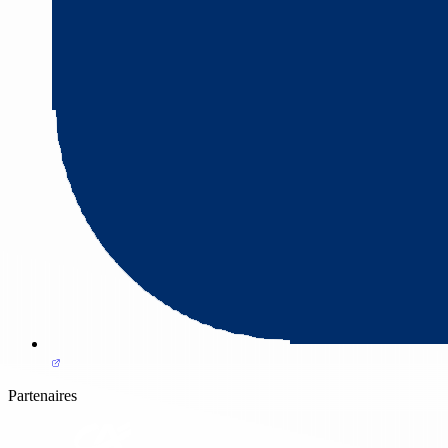
Partenaires