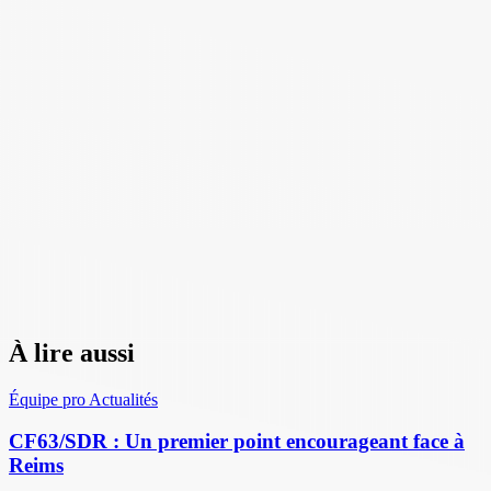
À lire aussi
Équipe pro
Actualités
CF63/SDR : Un premier point encourageant face à
Reims