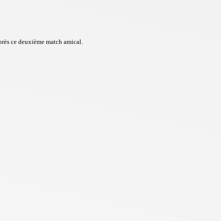
près ce deuxième match amical.