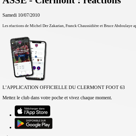
ASSE - Clermont : réactions
Samedi 10/07/2010
Les réactions de Michel Der Zakarian, Franck Chaussidière et Bruce Abdoulaye a
L’APPLICATION OFFICIELLE DU CLERMONT FOOT 63
Mettez le club dans votre poche et vivez chaque moment.