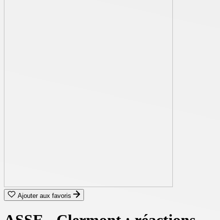
Ajouter aux favoris