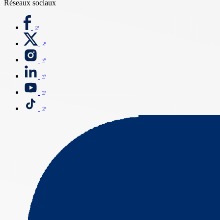
Réseaux sociaux