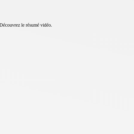
. Découvrez le résumé vidéo.