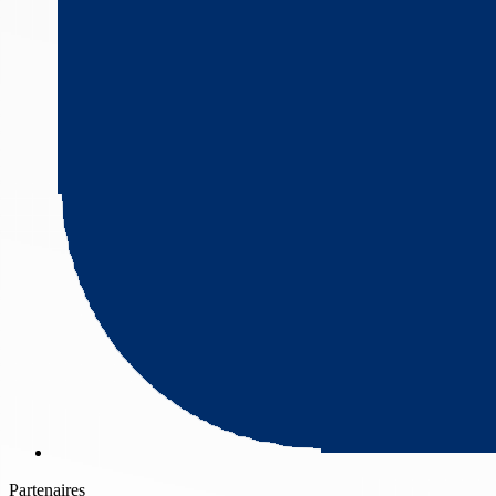
Partenaires