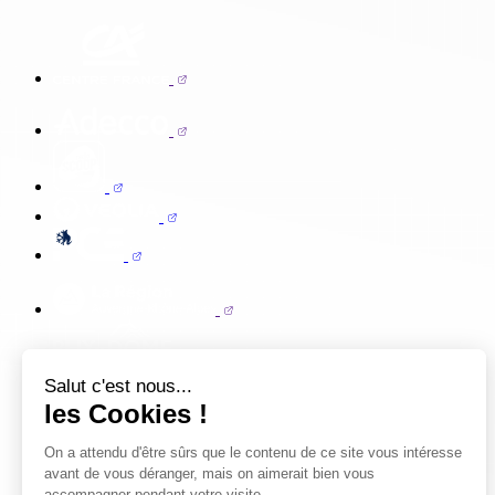
Salut c'est nous...
les Cookies !
On a attendu d'être sûrs que le contenu de ce site vous intéresse
avant de vous déranger, mais on aimerait bien vous
accompagner pendant votre visite...