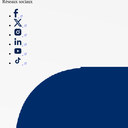
Réseaux sociaux