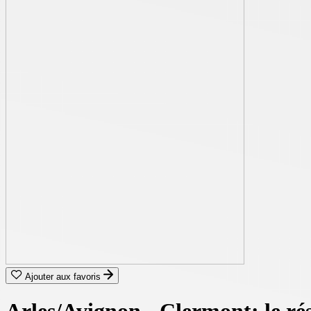
Ajouter aux favoris