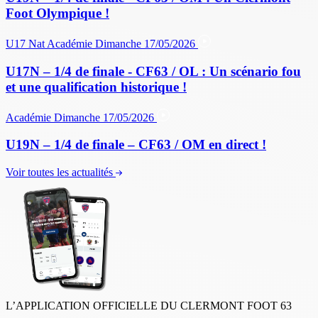
Foot Olympique !
U17 Nat
Académie
Dimanche 17/05/2026
U17N – 1/4 de finale - CF63 / OL : Un scénario fou
et une qualification historique !
Académie
Dimanche 17/05/2026
U19N – 1/4 de finale – CF63 / OM en direct !
Voir toutes les actualités
L’APPLICATION OFFICIELLE DU CLERMONT FOOT 63