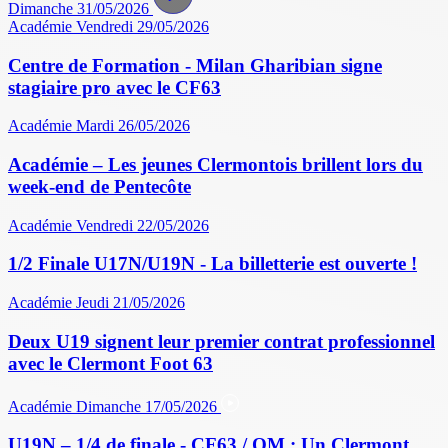
Dimanche 31/05/2026
Académie
Vendredi 29/05/2026
Centre de Formation - Milan Gharibian signe
stagiaire pro avec le CF63
Académie
Mardi 26/05/2026
Académie – Les jeunes Clermontois brillent lors du
week-end de Pentecôte
Académie
Vendredi 22/05/2026
1/2 Finale U17N/U19N - La billetterie est ouverte !
Académie
Jeudi 21/05/2026
Deux U19 signent leur premier contrat professionnel
avec le Clermont Foot 63
Académie
Dimanche 17/05/2026
U19N – 1/4 de finale - CF63 / OM : Un Clermont