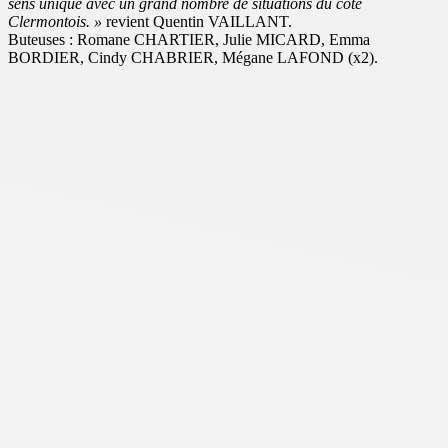
sens unique avec un grand nombre de situations du côté
Clermontois. »
revient Quentin VAILLANT.
Buteuses : Romane CHARTIER, Julie MICARD, Emma
BORDIER, Cindy CHABRIER, Mégane LAFOND (x2).