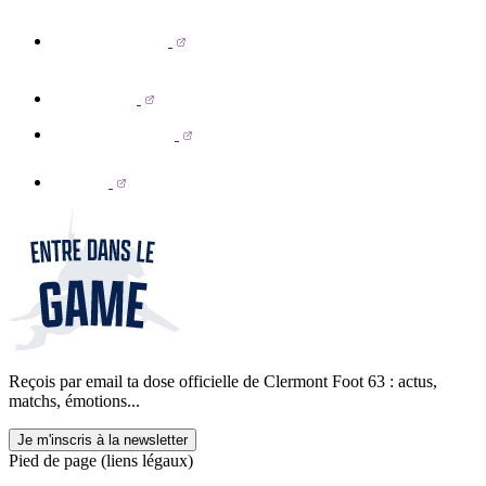
Reçois par email ta dose officielle de Clermont Foot 63 : actus,
matchs, émotions...
Je m'inscris à la newsletter
Pied de page (liens légaux)