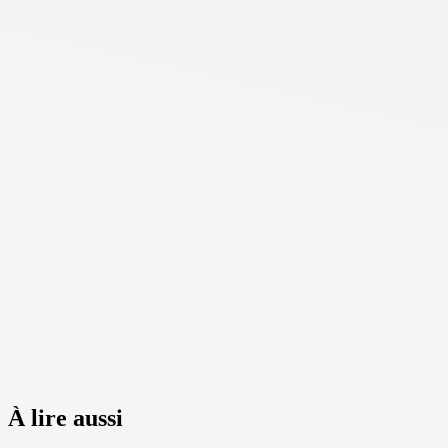
À lire aussi