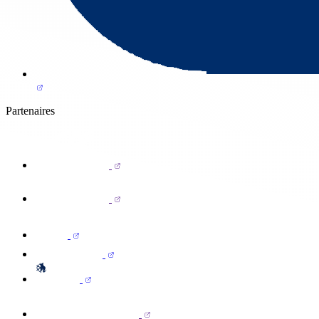
Partenaires