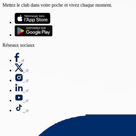
Mettez le club dans votre poche et vivez chaque moment.
Réseaux sociaux