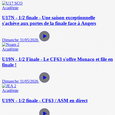
Académie
U17N - 1/2 finale - Une saison exceptionnelle
s'achève aux portes de la finale face à Angers
Dimanche 31/05/2026
Académie
U19N - 1/2 Finale - Le CF63 s'offre Monaco et file en
finale !
Dimanche 31/05/2026
Académie
U19N - 1/2 finale - CF63 / ASM en direct