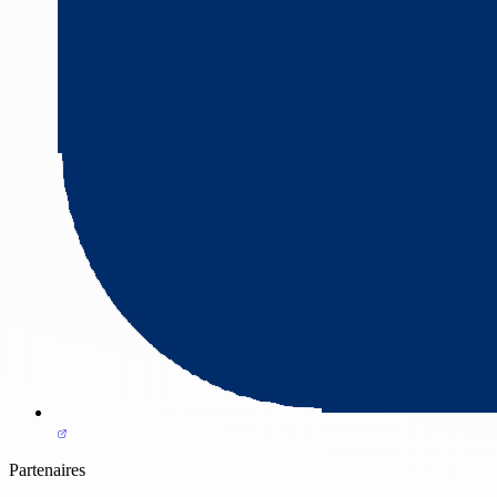
Partenaires