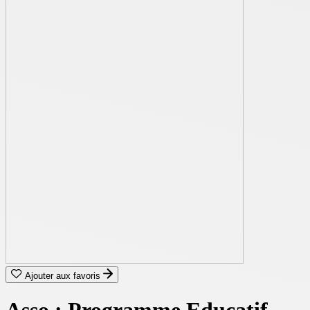
Ajouter aux favoris