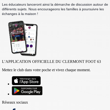
Les éducateurs lanceront ainsi la démarche de discussion autour de
différents sujets. Nous encourageons les familles à poursuivre les
échanges à la maison !
L’APPLICATION OFFICIELLE DU CLERMONT FOOT 63
Mettez le club dans votre poche et vivez chaque moment.
Réseaux sociaux