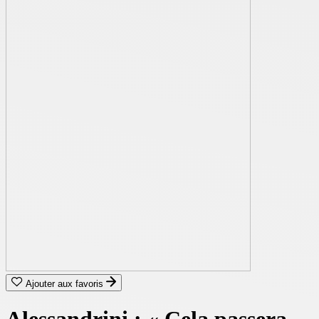
Ajouter aux favoris