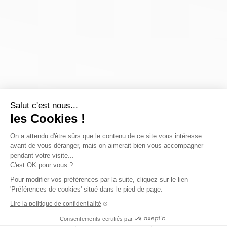
Salut c'est nous...
les Cookies !
On a attendu d'être sûrs que le contenu de ce site vous intéresse
avant de vous déranger, mais on aimerait bien vous accompagner
pendant votre visite...
C'est OK pour vous ?
Pour modifier vos préférences par la suite, cliquez sur le lien
'Préférences de cookies' situé dans le pied de page.
Lire la politique de confidentialité
Consentements certifiés par