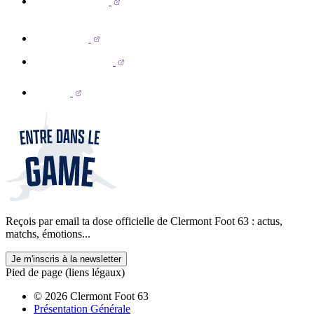
Reçois par email ta dose officielle de Clermont Foot 63 : actus,
matchs, émotions...
Je m'inscris à la newsletter
Pied de page (liens légaux)
© 2026 Clermont Foot 63
Présentation Générale