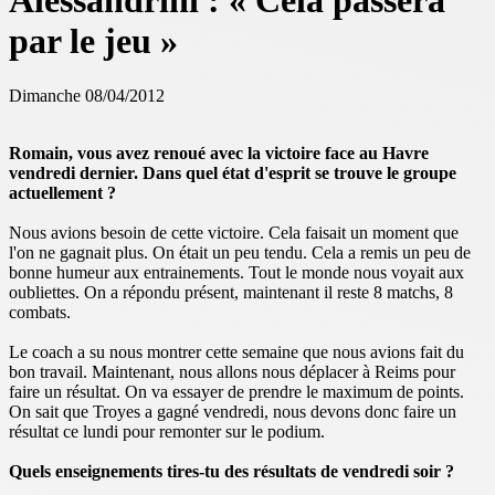
Alessandrini : « Cela passera
par le jeu »
Dimanche 08/04/2012
Romain, vous avez renoué avec la victoire face au Havre
vendredi dernier. Dans quel état d'esprit se trouve le groupe
actuellement ?
Nous avions besoin de cette victoire. Cela faisait un moment que
l'on ne gagnait plus. On était un peu tendu. Cela a remis un peu de
bonne humeur aux entrainements. Tout le monde nous voyait aux
oubliettes. On a répondu présent, maintenant il reste 8 matchs, 8
combats.
Le coach a su nous montrer cette semaine que nous avions fait du
bon travail. Maintenant, nous allons nous déplacer à Reims pour
faire un résultat. On va essayer de prendre le maximum de points.
On sait que Troyes a gagné vendredi, nous devons donc faire un
résultat ce lundi pour remonter sur le podium.
Quels enseignements tires-tu des résultats de vendredi soir ?