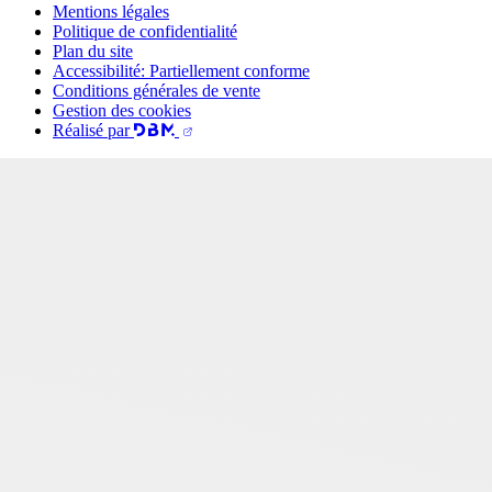
Mentions légales
Politique de confidentialité
Plan du site
Accessibilité: Partiellement conforme
Conditions générales de vente
Gestion des cookies
Réalisé par