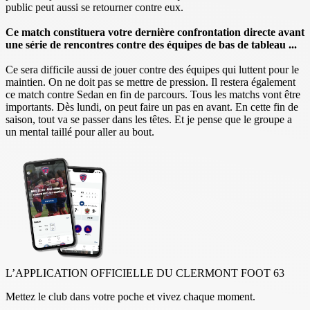
public peut aussi se retourner contre eux.
Ce match constituera votre dernière confrontation directe avant
une série de rencontres contre des équipes de bas de tableau ...
Ce sera difficile aussi de jouer contre des équipes qui luttent pour le
maintien. On ne doit pas se mettre de pression. Il restera également
ce match contre Sedan en fin de parcours. Tous les matchs vont être
importants. Dès lundi, on peut faire un pas en avant. En cette fin de
saison, tout va se passer dans les têtes. Et je pense que le groupe a
un mental taillé pour aller au bout.
L’APPLICATION OFFICIELLE DU CLERMONT FOOT 63
Mettez le club dans votre poche et vivez chaque moment.