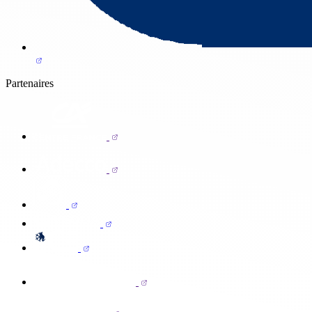
Partenaires