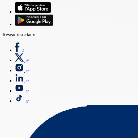
Réseaux sociaux