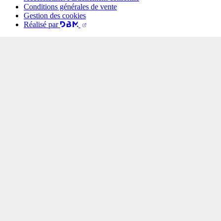
Conditions générales de vente
Gestion des cookies
Réalisé par