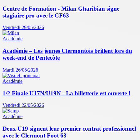
Centre de Formation - Milan Gharibian signe
stagiaire pro avec le CF63
Vendredi 29/05/2026
Académie
Académie – Les jeunes Clermontois brillent lors du
week-end de Pentecôte
Mardi 26/05/2026
Académie
1/2 Finale U17N/U19N - La billetterie est ouverte !
Vendredi 22/05/2026
Académie
Deux U19 signent leur premier contrat professionnel
avec le Clermont Foot 63