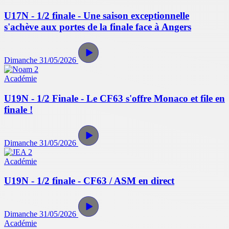
U17N - 1/2 finale - Une saison exceptionnelle
s'achève aux portes de la finale face à Angers
Dimanche 31/05/2026
Académie
U19N - 1/2 Finale - Le CF63 s'offre Monaco et file en
finale !
Dimanche 31/05/2026
Académie
U19N - 1/2 finale - CF63 / ASM en direct
Dimanche 31/05/2026
Académie