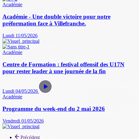
Académie
Académie - Une double victoire pour notre
préformation face à Villefranche.
Lundi 11/05/2026
Académie
Centre de Formation : festival offensif des U17N
pour rester leader à une journée de la fin
Lundi 04/05/2026
Académie
Programme du week-end du 2 mai 2026
Vendredi 01/05/2026
Précédent