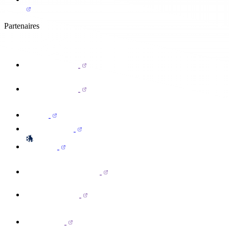
Partenaires