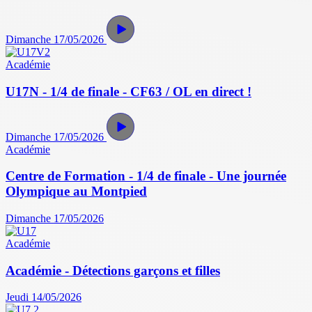
Dimanche 17/05/2026
Académie
U17N - 1/4 de finale - CF63 / OL en direct !
Dimanche 17/05/2026
Académie
Centre de Formation - 1/4 de finale - Une journée
Olympique au Montpied
Dimanche 17/05/2026
Académie
Académie - Détections garçons et filles
Jeudi 14/05/2026