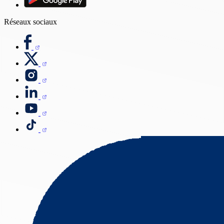
Réseaux sociaux