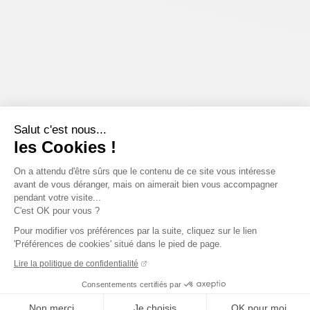
Salut c'est nous...
les Cookies !
On a attendu d'être sûrs que le contenu de ce site vous intéresse
avant de vous déranger, mais on aimerait bien vous accompagner
pendant votre visite...
C'est OK pour vous ?
Pour modifier vos préférences par la suite, cliquez sur le lien
'Préférences de cookies' situé dans le pied de page.
Lire la politique de confidentialité
Consentements certifiés par
Non merci
Je choisis
OK pour moi