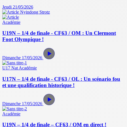
Jeudi 21/05/2026
Académie
U19N – 1/4 de finale - CF63 / OM : Un Clermont
Foot Olympique !
Dimanche 17/05/2026
U17 Nat
Académie
U17N – 1/4 de finale - CF63 / OL : Un scénario fou
et une qualification historique !
Dimanche 17/05/2026
Académie
U19N – 1/4 de finale – CF63 / OM en direct !