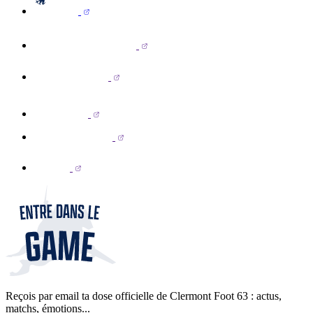
Reçois par email ta dose officielle de Clermont Foot 63 : actus,
matchs, émotions...