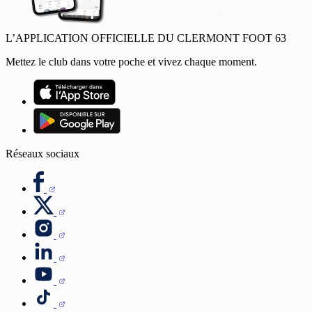
L’APPLICATION OFFICIELLE DU CLERMONT FOOT 63
Mettez le club dans votre poche et vivez chaque moment.
Réseaux sociaux