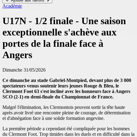
Ajouter aux favoris
Académie
U17N - 1/2 finale - Une saison
exceptionnelle s'achève aux
portes de la finale face à
Angers
Dimanche 31/05/2026
Ce dimanche au stade Gabriel-Montpied, devant plus de 3 000
spectateurs venus soutenir leurs jeunes Rouge & Bleu, le
Clermont Foot 63 s'est incliné avec les honneurs face à Angers
SCO (2-1) en demi-finale du Championnat de France.
Malgré l'élimination, les Clermontois peuvent sortir la tête haute
après avoir livré une rencontre pleine de courage, de détermination
et d'abnégation face à une solide formation angevine.
La première période a cependant été compliquée pour les hommes
du Clermont Foot. Trop timides dans les duels et en difficulté dans la