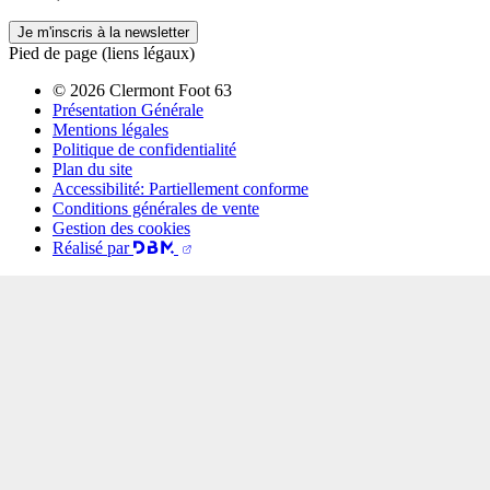
Je m'inscris à la newsletter
Pied de page (liens légaux)
© 2026 Clermont Foot 63
Présentation Générale
Mentions légales
Politique de confidentialité
Plan du site
Accessibilité: Partiellement conforme
Conditions générales de vente
Gestion des cookies
Réalisé par