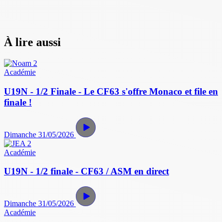
À lire aussi
Académie
U19N - 1/2 Finale - Le CF63 s'offre Monaco et file en
finale !
Dimanche 31/05/2026
Académie
U19N - 1/2 finale - CF63 / ASM en direct
Dimanche 31/05/2026
Académie