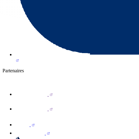
Partenaires