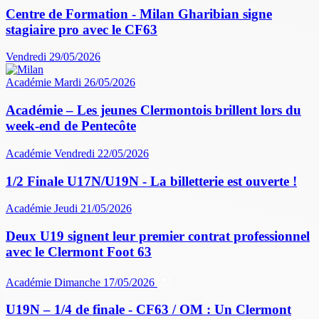
Centre de Formation - Milan Gharibian signe
stagiaire pro avec le CF63
Vendredi 29/05/2026
Académie
Mardi 26/05/2026
Académie – Les jeunes Clermontois brillent lors du
week-end de Pentecôte
Académie
Vendredi 22/05/2026
1/2 Finale U17N/U19N - La billetterie est ouverte !
Académie
Jeudi 21/05/2026
Deux U19 signent leur premier contrat professionnel
avec le Clermont Foot 63
Académie
Dimanche 17/05/2026
U19N – 1/4 de finale - CF63 / OM : Un Clermont