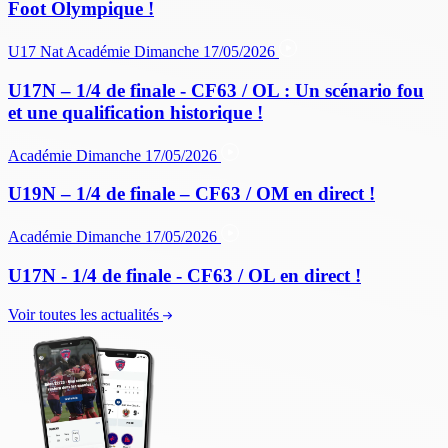
Foot Olympique !
U17 Nat
Académie
Dimanche 17/05/2026
U17N – 1/4 de finale - CF63 / OL : Un scénario fou
et une qualification historique !
Académie
Dimanche 17/05/2026
U19N – 1/4 de finale – CF63 / OM en direct !
Académie
Dimanche 17/05/2026
U17N - 1/4 de finale - CF63 / OL en direct !
Voir toutes les actualités