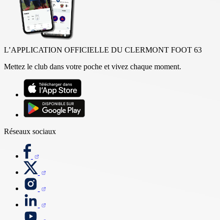
L’APPLICATION OFFICIELLE DU CLERMONT FOOT 63
Mettez le club dans votre poche et vivez chaque moment.
Réseaux sociaux