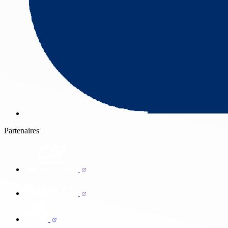
Partenaires