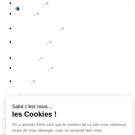
Salut c'est nous...
les Cookies !
On a attendu d'être sûrs que le contenu de ce site vous intéresse
avant de vous déranger, mais on aimerait bien vous