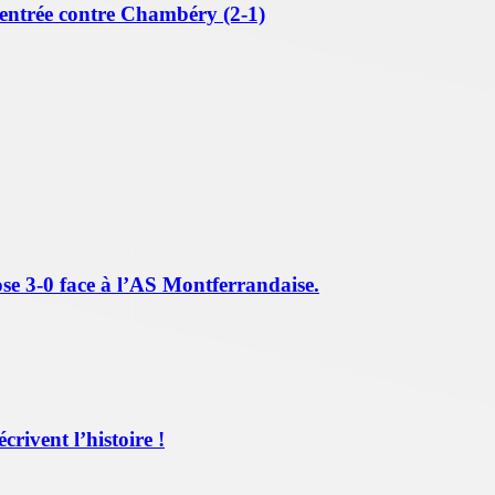
’entrée contre Chambéry (2-1)
se 3-0 face à l’AS Montferrandaise.
ivent l’histoire !