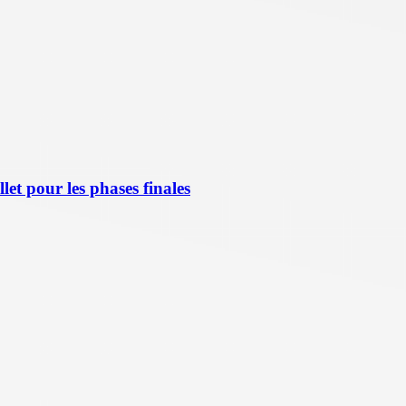
let pour les phases finales