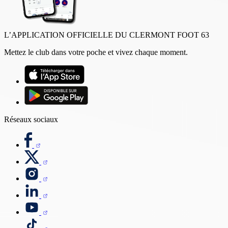
L’APPLICATION OFFICIELLE DU CLERMONT FOOT 63
Mettez le club dans votre poche et vivez chaque moment.
Réseaux sociaux