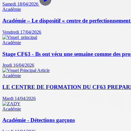
Samedi 18/04/2026
Académie
Académie – Le dispositif « centre de perfectionnement 
Vendredi 17/04/2026
Académie
Stage CF63 - Ils ont vécu une semaine comme des pr
Jeudi 16/04/2026
Académie
LE CENTRE DE FORMATION DU CF63 PREPAR
Mardi 14/04/2026
Académie
Académie - Détections garçons