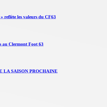
» reflète les valeurs du CF63
os au Clermont Foot 63
E LA SAISON PROCHAINE