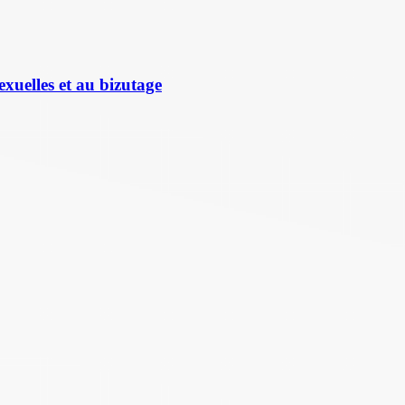
exuelles et au bizutage